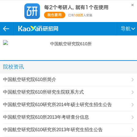
导航
院校资讯
中国航空研究院610所简介
中国航空研究院610所研究生院联系方式
中国航空研究院610研究所2014年硕士研究生招生公告
中国航空研究院610所2013年考研查分信息
中国航空研究院610研究所2013年研究生招生公告