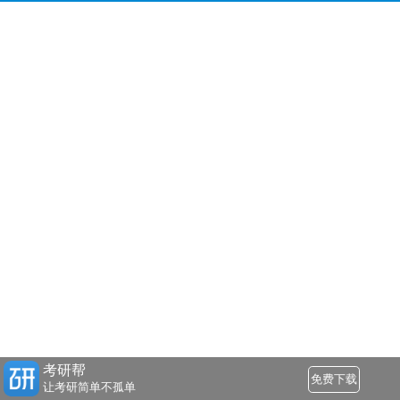
考研帮
免费下载
让考研简单不孤单