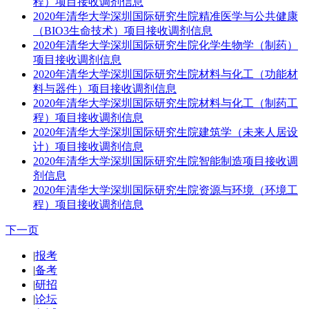
程）项目接收调剂信息
2020年清华大学深圳国际研究生院精准医学与公共健康
（BIO3生命技术）项目接收调剂信息
2020年清华大学深圳国际研究生院化学生物学（制药）
项目接收调剂信息
2020年清华大学深圳国际研究生院材料与化工（功能材
料与器件）项目接收调剂信息
2020年清华大学深圳国际研究生院材料与化工（制药工
程）项目接收调剂信息
2020年清华大学深圳国际研究生院建筑学（未来人居设
计）项目接收调剂信息
2020年清华大学深圳国际研究生院智能制造项目接收调
剂信息
2020年清华大学深圳国际研究生院资源与环境（环境工
程）项目接收调剂信息
下一页
|
报考
|
备考
|
研招
|
论坛