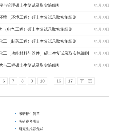
工程与管理硕士生复试录取实施细则
05月03日
与环境（环境工程）硕士生复试录取实施细则
05月03日
动力（电气工程）硕士生复试录取实施细则
05月03日
与化工（制药工程）硕士生复试录取实施细则
05月03日
与化工（功能材料与器件）硕士生复试录取实施细则
05月03日
技术与工程硕士生复试录取实施细则
05月03日
...
6
7
8
9
10
16
17
下一页
考研招生简章
考研参考书目
研究生推荐免试