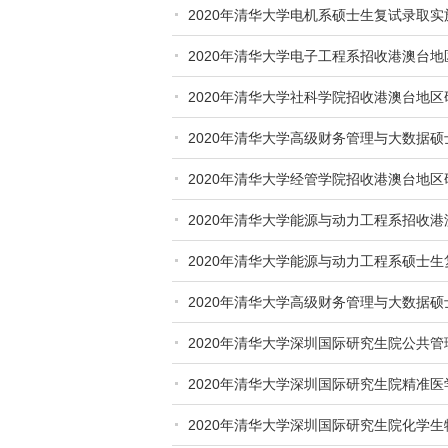
2020年清华大学电机系硕士生复试录取实
2020年清华大学电子工程系招收港澳台
2020年清华大学社科学院招收港澳台地
2020年清华大学高级财务管理与大数据
2020年清华大学经管学院招收港澳台地
2020年清华大学能源与动力工程系招收
2020年清华大学能源与动力工程系硕士
2020年清华大学高级财务管理与大数据
2020年清华大学深圳国际研究生院公共
2020年清华大学深圳国际研究生院精准医
细则
2020年清华大学深圳国际研究生院化学