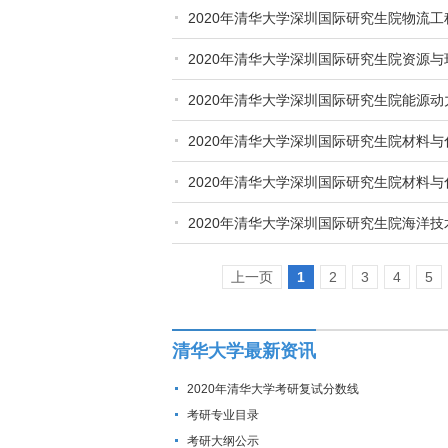
2020年清华大学深圳国际研究生院物流
2020年清华大学深圳国际研究生院资源
2020年清华大学深圳国际研究生院能源
2020年清华大学深圳国际研究生院材料
2020年清华大学深圳国际研究生院材料
2020年清华大学深圳国际研究生院海洋
上一页
1
2
3
4
5
清华大学最新资讯
2020年清华大学考研复试分数线
考研专业目录
考研大纲公示