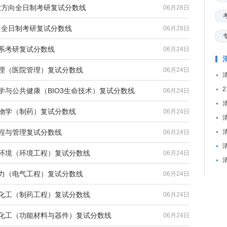
专业方向全日制考研复试分数线
06月28日
方向全日制考研复试分数线
06月28日
术系考研复试分数线
06月24日
管理（医院管理）复试分数线
06月24日
窝
学与公共健康（BIO3生命技术）复试分数线
06月24日
生物学（制药）复试分数线
06月24日
工程与管理复试分数线
06月24日
与环境（环境工程）复试分数线
06月24日
动力（电气工程）复试分数线
06月24日
与化工（制药工程）复试分数线
06月24日
与化工（功能材料与器件）复试分数线
06月24日