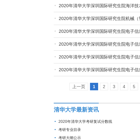
2020年清华大学深圳国际研究生院海洋
2020年清华大学深圳国际研究生院机械
2020年清华大学深圳国际研究生院电子
2020年清华大学深圳国际研究生院电子
2020年清华大学深圳国际研究生院电子
2020年清华大学深圳国际研究生院电子
上一页
1
2
3
4
5
清华大学最新资讯
2020年清华大学考研复试分数线
考研专业目录
考研大纲公示