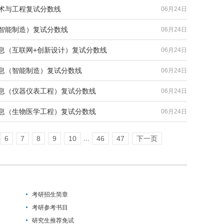
技术与工程复试分数线
06月24日
（智能制造）复试分数线
06月24日
信息（互联网+创新设计）复试分数线
06月24日
信息（智能制造）复试分数线
06月24日
信息（仪器仪表工程）复试分数线
06月24日
信息（生物医学工程）复试分数线
06月24日
...
6
7
8
9
10
46
47
下一页
考研招生简章
考研参考书目
研究生推荐免试