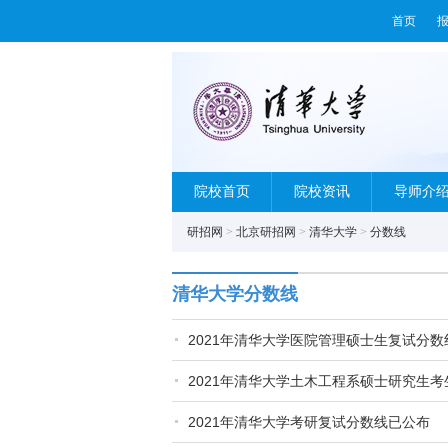
首页
院校首页
院校资讯
导师介
研招网
>
北京研招网
>
清华大学
>
分数线
清华大学分数线
2021年清华大学医院管理硕士生复试分
2021年清华大学土木工程系硕士研究生
2021年清华大学考研复试分数线已公布