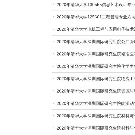
2020年清华大学130555信息艺术设计
2020年清华大学125601工程管理专业
2020年清华大学电机工程与应用电子技
2020年清华大学深圳国际研究生院公共
2020年清华大学深圳国际研究生院精准医
2020年清华大学深圳国际研究生院化学
2020年清华大学深圳国际研究生院物流
2020年清华大学深圳国际研究生院资源
2020年清华大学深圳国际研究生院能源
2020年清华大学深圳国际研究生院材料
2020年清华大学深圳国际研究生院材料