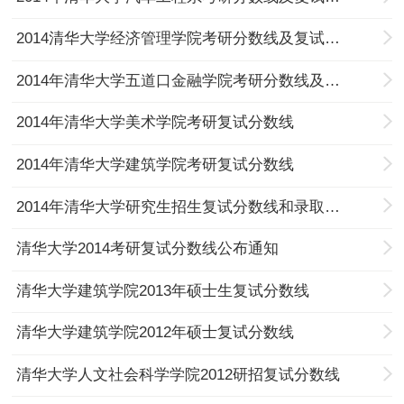
2014清华大学经济管理学院考研分数线及复试安排
2014年清华大学五道口金融学院考研分数线及复试办法
2014年清华大学美术学院考研复试分数线
2014年清华大学建筑学院考研复试分数线
2014年清华大学研究生招生复试分数线和录取相关通知
清华大学2014考研复试分数线公布通知
清华大学建筑学院2013年硕士生复试分数线
清华大学建筑学院2012年硕士复试分数线
清华大学人文社会科学学院2012研招复试分数线