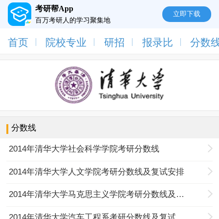
考研帮App
立即下载
百万考研人的学习聚集地
首页
院校专业
研招
报录比
分数
分数线
2014年清华大学社会科学学院考研分数线
2014年清华大学人文学院考研分数线及复试安排
2014年清华大学马克思主义学院考研分数线及复试名单
2014年清华大学汽车工程系考研分数线及复试信息