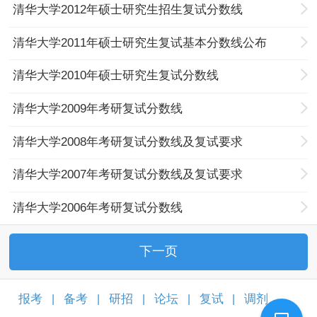
清华大学2012年硕士研究生招生复试分数线
清华大学2011年硕士研究生复试基本分数线公布
清华大学2010年硕士研究生复试分数线
清华大学2009年考研复试分数线
清华大学2008年考研复试分数线及复试要求
清华大学2007年考研复试分数线及复试要求
清华大学2006年考研复试分数线
下一页
报考
备考
研招
论坛
复试
调剂
|
|
|
|
|
|