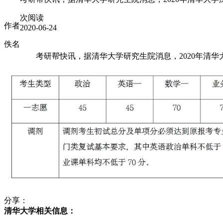
次阅读
作者
2020-06-24
佚名
考研帮快讯，据清华大学研究生院消息，2020年清华大
分享：
清华大学相关信息：