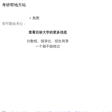
考研帮地方站
× 关闭
你可能会关心：
查看目标大学
的更多信息
分数线、报录比、招生简章
一个都不能错过