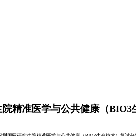
生院精准医学与公共健康（BIO
圳国际研究生院精准医学与公共健康（BIO3生命技术）复试分