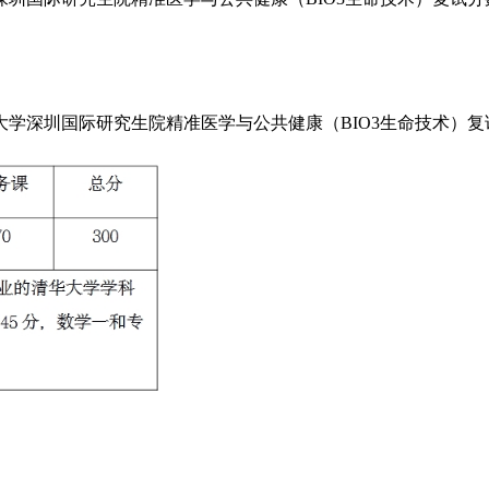
学深圳国际研究生院精准医学与公共健康（BIO3生命技术）复