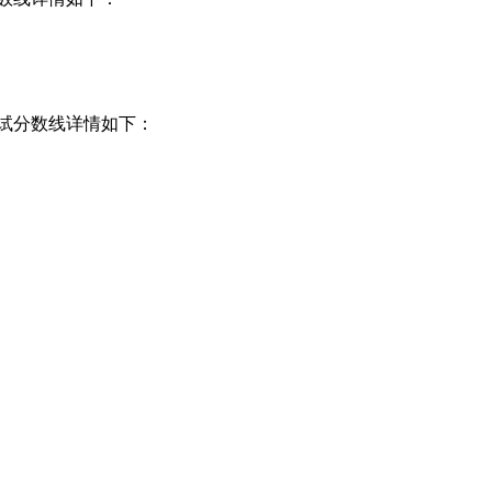
试分数线详情如下：