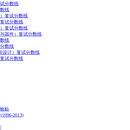
复试分数线
分数线
程）复试分数线
）复试分数线
程）复试分数线
料与器件）复试分数线
分数线
试分数线
创新设计）复试分数线
）复试分数线
经验贴
6-2013)
学