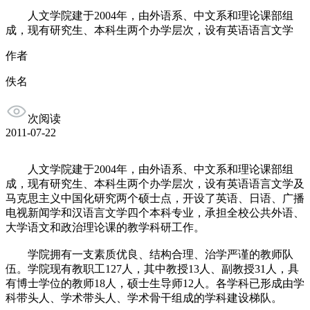
人文学院建于2004年，由外语系、中文系和理论课部组
成，现有研究生、本科生两个办学层次，设有英语语言文学
作者
佚名
次阅读
2011-07-22
人文学院建于2004年，由外语系、中文系和理论课部组
成，现有研究生、本科生两个办学层次，设有英语语言文学及
马克思主义中国化研究两个硕士点，开设了英语、日语、广播
电视新闻学和汉语言文学四个本科专业，承担全校公共外语、
大学语文和政治理论课的教学科研工作。
学院拥有一支素质优良、结构合理、治学严谨的教师队
伍。学院现有教职工127人，其中教授13人、副教授31人，具
有博士学位的教师18人，硕士生导师12人。各学科已形成由学
科带头人、学术带头人、学术骨干组成的学科建设梯队。