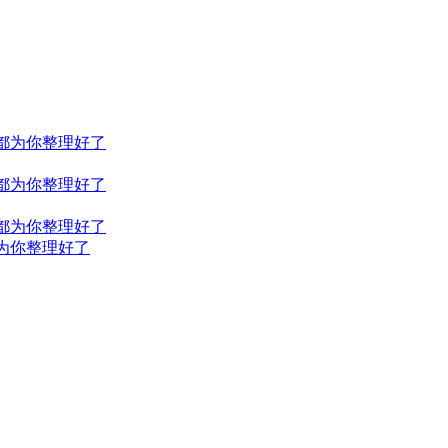
都为你整理好了
都为你整理好了
都为你整理好了
为你整理好了