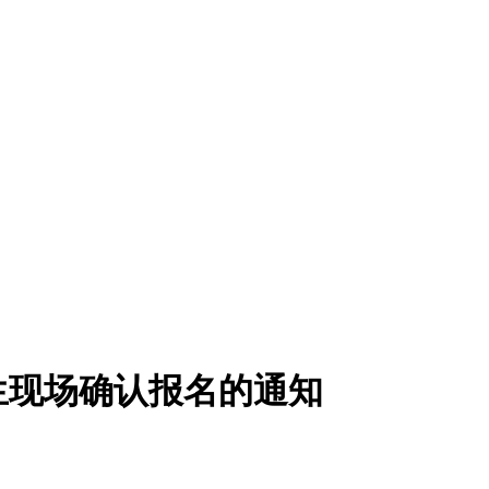
究生现场确认报名的通知