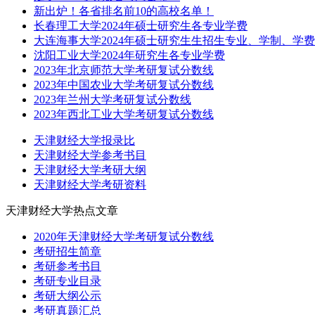
新出炉！各省排名前10的高校名单！
长春理工大学2024年硕士研究生各专业学费
大连海事大学2024年硕士研究生生招生专业、学制、学
沈阳工业大学2024年研究生各专业学费
2023年北京师范大学考研复试分数线
2023年中国农业大学考研复试分数线
2023年兰州大学考研复试分数线
2023年西北工业大学考研复试分数线
天津财经大学报录比
天津财经大学参考书目
天津财经大学考研大纲
天津财经大学考研资料
天津财经大学热点文章
2020年天津财经大学考研复试分数线
考研招生简章
考研参考书目
考研专业目录
考研大纲公示
考研真题汇总