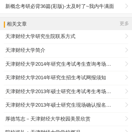
新概念考研必背36篇(彩版)-太及时了~我内牛满面
更多
相关文章
天津财经大学研究生院联系方式
天津财经大学简介
天津财经大学2014年研究生考试考生查询考场的通知
天津财经大学2014年研究生招生考试网报须知
天津财经大学2013年硕士研究生考试考生考场查询
天津财经大学2013年硕士研究生现场确认报名的通知
厚德笃志－天津财经大学校园美景欣赏