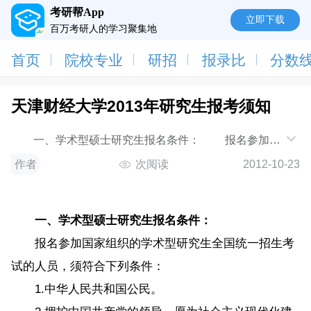
考研帮App
立即下载
百万考研人的学习聚集地
首页
院校专业
研招
报录比
分数
天津财经大学2013年研究生报考须知
一、学术型硕士研究生报名条件： 报名参加国
家组织的学术型研究生全国统一招生考试的人员，须符
作者
次阅读
2012-10-23
合下列
一、学术型硕士研究生报名条件：
报名参加国家组织的学术型研究生全国统一招生考
试的人员，须符合下列条件：
1.中华人民共和国公民。