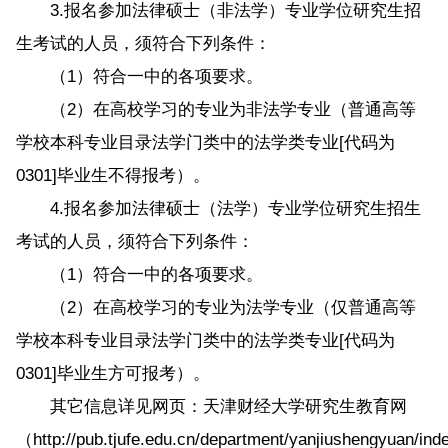
3.报名参加法律硕士（非法学）专业学位研究生招
生考试的人员，须符合下列条件：
（1）符合一中的各项要求。
（2）在高校学习的专业为非法学专业（普通高等
学校本科专业目录法学门类中的法学类专业[代码为
0301]毕业生不得报考）。
4.报名参加法律硕士（法学）专业学位研究生招生
考试的人员，须符合下列条件：
（1）符合一中的各项要求。
（2）在高校学习的专业为法学专业（仅普通高等
学校本科专业目录法学门类中的法学类专业[代码为
0301]毕业生方可报考）。
其它信息详见网页：天津财经大学研究生教育网
（http://pub.tjufe.edu.cn/department/yanjiushengyuan/in