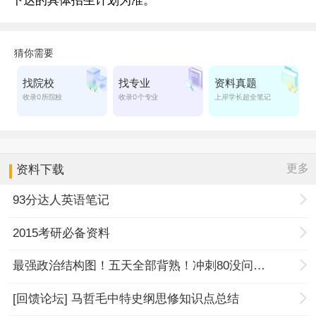
下达的具体招生计划为准。
更多
资料下载
93分达人英语笔记
2015考研必备资料
最强政治结构图！五天全部背熟！冲刺80没问题！
[回馈论坛] 马哲毛中特史纲思修知识点总结