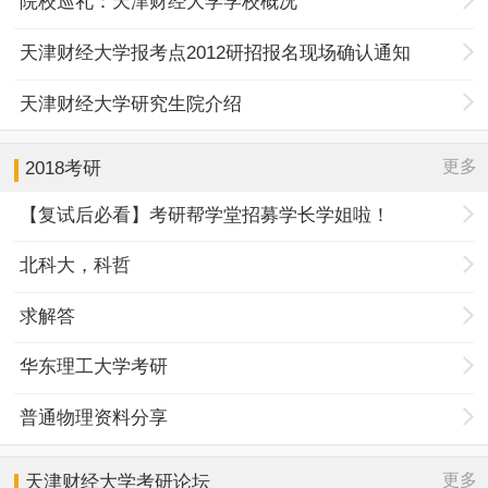
院校巡礼：天津财经大学学校概况
天津财经大学报考点2012研招报名现场确认通知
天津财经大学研究生院介绍
更多
2018考研
【复试后必看】考研帮学堂招募学长学姐啦！
北科大，科哲
求解答
华东理工大学考研
普通物理资料分享
更多
天津财经大学
考研论坛