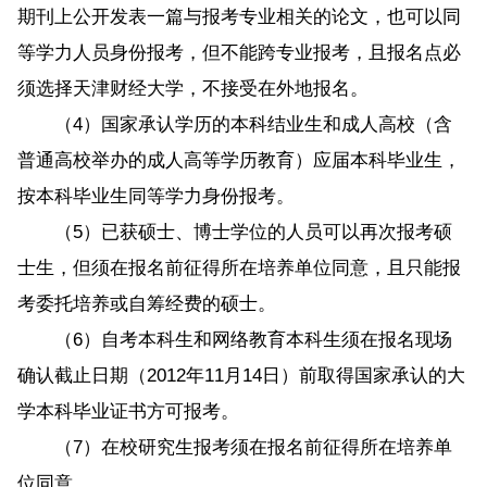
期刊上公开发表一篇与报考专业相关的论文，也可以同
等学力人员身份报考，但不能跨专业报考，且报名点必
须选择天津财经大学，不接受在外地报名。
（4）国家承认学历的本科结业生和成人高校（含
普通高校举办的成人高等学历教育）应届本科毕业生，
按本科毕业生同等学力身份报考。
（5）已获硕士、博士学位的人员可以再次报考硕
士生，但须在报名前征得所在培养单位同意，且只能报
考委托培养或自筹经费的硕士。
（6）自考本科生和网络教育本科生须在报名现场
确认截止日期（2012年11月14日）前取得国家承认的大
学本科毕业证书方可报考。
（7）在校研究生报考须在报名前征得所在培养单
位同意。