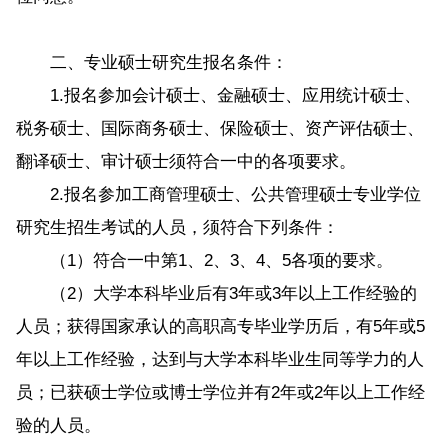
二、专业硕士研究生报名条件：
1.报名参加会计硕士、金融硕士、应用统计硕士、
税务硕士、国际商务硕士、保险硕士、资产评估硕士、
翻译硕士、审计硕士须符合一中的各项要求。
2.报名参加工商管理硕士、公共管理硕士专业学位
研究生招生考试的人员，须符合下列条件：
（1）符合一中第1、2、3、4、5各项的要求。
（2）大学本科毕业后有3年或3年以上工作经验的
人员；获得国家承认的高职高专毕业学历后，有5年或5
年以上工作经验，达到与大学本科毕业生同等学力的人
员；已获硕士学位或博士学位并有2年或2年以上工作经
验的人员。