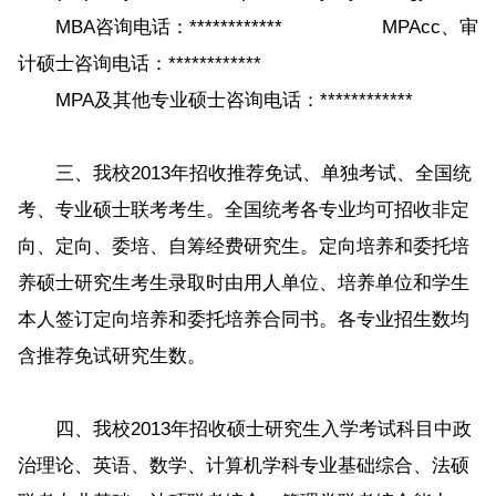
MBA咨询电话：************ MPAcc、审
计硕士咨询电话：************
MPA及其他专业硕士咨询电话：************
三、我校2013年招收推荐免试、单独考试、全国统
考、专业硕士联考考生。全国统考各专业均可招收非定
向、定向、委培、自筹经费研究生。定向培养和委托培
养硕士研究生考生录取时由用人单位、培养单位和学生
本人签订定向培养和委托培养合同书。各专业招生数均
含推荐免试研究生数。
四、我校2013年招收硕士研究生入学考试科目中政
治理论、英语、数学、计算机学科专业基础综合、法硕