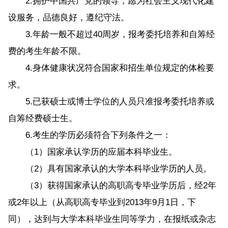
2.拥护中国共产党的领导，愿为社会主义现代化建
设服务，品德良好，遵纪守法。
3.年龄一般不超过40周岁，报考委托培养和自筹经
费的考生年龄不限。
4.身体健康状况符合国家和招生单位规定的体检要
求。
5.已获硕士或博士学位的人员只准报考委托培养或
自筹经费硕士生。
6.考生的学历必须符合下列条件之一：
（1）国家承认学历的应届本科毕业生。
（2）具有国家承认的大学本科毕业学历的人员。
（3）获得国家承认的高职高专毕业学历后，经2年
或2年以上（从高职高专毕业到2013年9月1日，下
同），达到与大学本科毕业生同等学力，在报纸或杂志