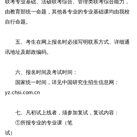
联考专业基础、法硕联考综合、管理类联考综合能力，
由教育部统一命题，其他各专业的专业基础课均由我校
自行命题。
五、考生在网上报名时必须写明联系方式、详细通
讯地址及邮政编码。
六、报名时间及考试时间：
国家统一时间，详见中国研究生招生信息网：
yz.chsi.com.cn
七、凡初试上线者，须参加复试，复试内容：
①所报专业的专业课（笔
试