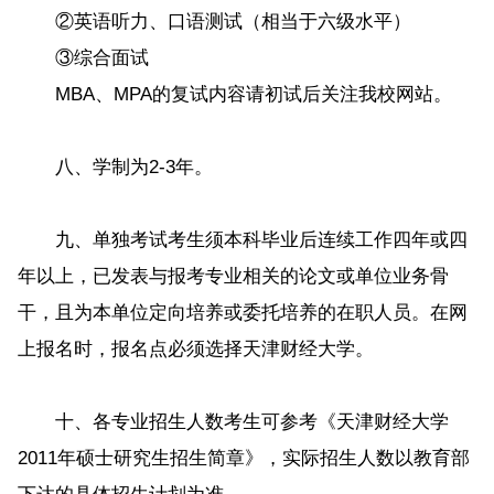
②英语听力、口语测试（相当于六级水平）
③综合面试
MBA、MPA的复试内容请初试后关注我校网站。
八、学制为2-3年。
九、单独考试考生须本科毕业后连续工作四年或四
年以上，已发表与报考专业相关的论文或单位业务骨
干，且为本单位定向培养或委托培养的在职人员。在网
上报名时，报名点必须选择天津财经大学。
十、各专业招生人数考生可参考《天津财经大学
2011年硕士研究生招生简章》，实际招生人数以教育部