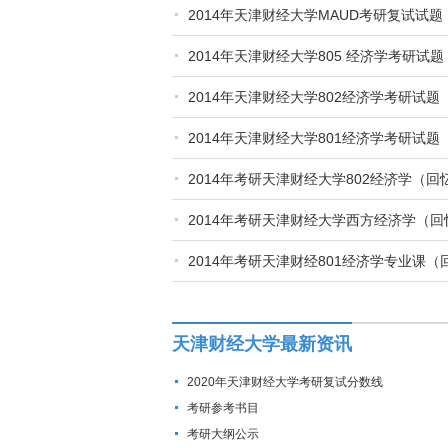
2014年天津财经大学MAUD考研复试试
2014年天津财经大学805 经济学考研试
2014年天津财经大学802经济学考研试
2014年天津财经大学801经济学考研试
2014年考研天津财经大学802经济学（回
2014年考研天津财经大学西方经济学（回
2014年考研天津财经801经济学专业课（
天津财经大学最新资讯
2020年天津财经大学考研复试分数线
考研参考书目
考研大纲公示