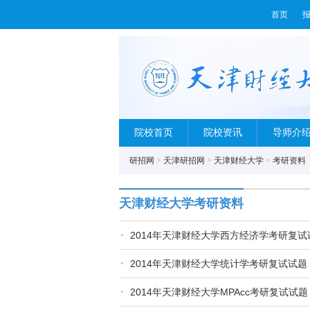
首页
院校首页
院校资讯
导师介
研招网
>
天津研招网
>
天津财经大学
>
考研资料
天津财经大学考研资料
2014年天津财经大学西方经济学考研复
2014年天津财经大学统计学考研复试试
2014年天津财经大学MPAcc考研复试试