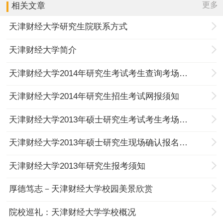
更多
相关文章
天津财经大学研究生院联系方式
天津财经大学简介
天津财经大学2014年研究生考试考生查询考场的通知
天津财经大学2014年研究生招生考试网报须知
天津财经大学2013年硕士研究生考试考生考场查询
天津财经大学2013年硕士研究生现场确认报名的通知
天津财经大学2013年研究生报考须知
厚德笃志－天津财经大学校园美景欣赏
院校巡礼：天津财经大学学校概况