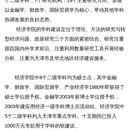
个二级学科，7个研究机构，19个主要研究方向。形成
以金融学、财政学、国际贸易学为核心，带动其他学科
协调发展的良好态势。
经济学院的学科建设定位于理论、方法的研究与转
型经济问题、政策研究三个方面的紧密结合。研究注重
跟踪国内外学术前沿、注重利用数量研究工具开展经验
分析、注重为天津市及华北地区经济建设服务。
经济学院中8个二级学科均为硕士点，其中金融
学、财政学、国际贸易学、产业经济学1980年即获得了
硕士学位授予权。金融学2003年获博士学位授予权，
2003年建应用经济一级学科博士后流动站。经济学院中
5个二级学科列入天津市重点学科。十五期间已投入
1000万元专款用于学科的软建设。