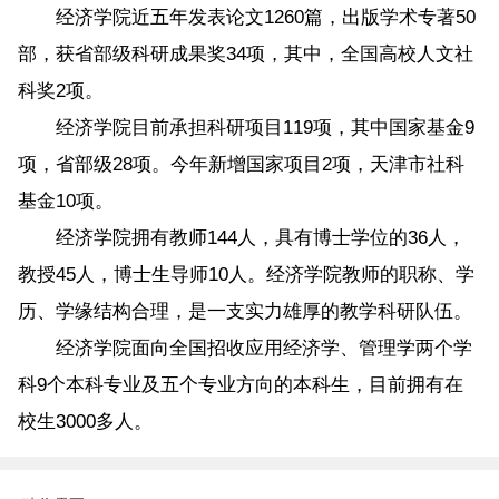
经济学院近五年发表论文1260篇，出版学术专著50
部，获省部级科研成果奖34项，其中，全国高校人文社
科奖2项。
经济学院目前承担科研项目119项，其中国家基金9
项，省部级28项。今年新增国家项目2项，天津市社科
基金10项。
经济学院拥有教师144人，具有博士学位的36人，
教授45人，博士生导师10人。经济学院教师的职称、学
历、学缘结构合理，是一支实力雄厚的教学科研队伍。
经济学院面向全国招收应用经济学、管理学两个学
科9个本科专业及五个专业方向的本科生，目前拥有在
校生3000多人。