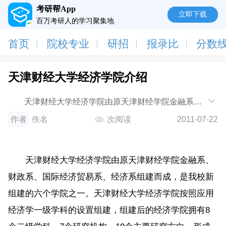
考研帮App
立即下载
百万考研人的学习聚集地
首页
院校专业
研招
报录比
分数
天津财经大学经济学院介绍
天津财经大学经济学院由原天津财经学院金融系、
财政系、国际经济贸易系、经济系组建而成，是我校新
作者
佚名
次阅读
2011-07-22
组建
天津财经大学经济学院由原天津财经学院金融系、
财政系、国际经济贸易系、经济系组建而成，是我校新
组建的六个学院之一。天津财经大学经济学院按照应用
经济学一级学科的设置组建，组建后的经济学院拥有8