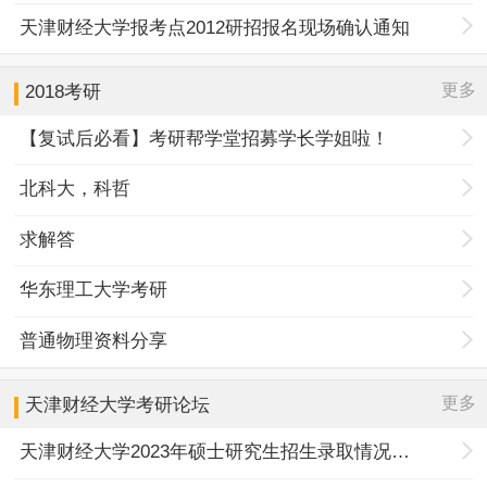
天津财经大学报考点2012研招报名现场确认通知
更多
2018考研
【复试后必看】考研帮学堂招募学长学姐啦！
北科大，科哲
求解答
华东理工大学考研
普通物理资料分享
更多
天津财经大学
考研论坛
天津财经大学2023年硕士研究生招生录取情况一览