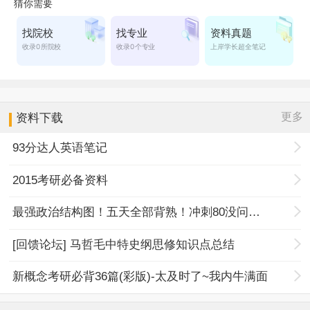
更多
资料下载
93分达人英语笔记
2015考研必备资料
最强政治结构图！五天全部背熟！冲刺80没问题！
[回馈论坛] 马哲毛中特史纲思修知识点总结
新概念考研必背36篇(彩版)-太及时了~我内牛满面