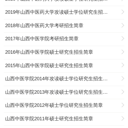
2019年山西中医药大学攻读硕士学位研究生招生简章
2018年山西中医药大学考研招生简章
2017年山西中医学院考研招生简章
2016年山西中医学院硕士研究生招生简章
2015年山西中医学院硕士研究生招生简章
山西中医学院2014年攻读硕士学位研究生招生简章
山西中医学院2013年攻读硕士学位研究生招生简章
山西中医学院2012年硕士学位研究生招生简章
山西中医学院2011年硕士研究生招生简章