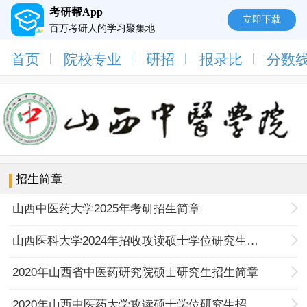
考研帮App
立即下载
百万考研人的学习聚集地
首页
院校专业
研招
报录比
分数
招生简章
山西中医药大学2025年考研招生简章
山西医科大学2024年招收攻读硕士学位研究生招生简章（目录）
2020年山西省中医药研究院硕士研究生招生简章
2020年山西中医药大学攻读硕士学位研究生招生简章