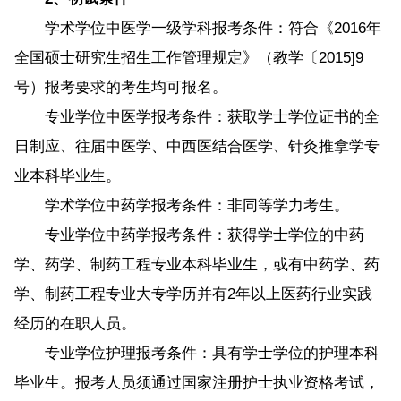
学术学位中医学一级学科报考条件：符合《2016年
全国硕士研究生招生工作管理规定》（教学〔2015]9
号）报考要求的考生均可报名。
专业学位中医学报考条件：获取学士学位证书的全
日制应、往届中医学、中西医结合医学、针灸推拿学专
业本科毕业生。
学术学位中药学报考条件：非同等学力考生。
专业学位中药学报考条件：获得学士学位的中药
学、药学、制药工程专业本科毕业生，或有中药学、药
学、制药工程专业大专学历并有2年以上医药行业实践
经历的在职人员。
专业学位护理报考条件：具有学士学位的护理本科
毕业生。报考人员须通过国家注册护士执业资格考试，