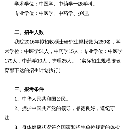
学术学位：中医学、中药学一级学科。
专业学位：中医学、中药学、护理。
二、招生人数
我院2016年拟招收硕士研究生规模数为280名，学
术学位：中医学51人，中药学15人；专业学位：中医学
179人，中药学10人，护理25人。（实际招生规模按教
育部下达的招生计划执行）
三、报考条件
1、中华人民共和国公民。
2、拥护中国共产党的领导，品德良好，遵纪守
法。
3、身体健康状况符合国家和招生单位规定的体检