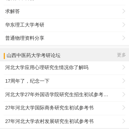
求解答
华东理工大学考研
普通物理资料分享
更多
山西中医药大学
考研论坛
河北大学应用心理研究生情况你了解吗
17周年了，纪念一下
河北大学27年外国语学院研究生招生初试参考书目调整
27年河北大学国际商务研究生初试参考书
27年河北大学农村发展研究生初试参考书