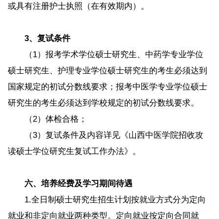
或具有注册护士执照（在有效期内）。
3、复试条件
（1）报考学术学位硕士研究生、中药学专业学位
硕士研究生、护理专业学位硕士研究生的考生必须达到
国家规定的初试分数线要求；报考中医学专业学位硕士
研究生的考生必须达到学校规定的初试分数线要求。
（2）体检合格；
（3）复试条件及内容详见《山西中医学院招收攻
读硕士学位研究生复试工作办法》。
六、培养经费及学习期间待遇
1.全日制硕士研究生招生计划按就业方式分为定向
就业和非定向就业两种类型。定向就业按定向合同就