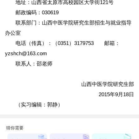
地址：山西省太原市高校园区大学街121号
邮政编码：030619
联系部门：山西中医学院研究生部招生与就业指导
办公室
电话（传真）：（0351）3179753 邮箱：
yzshch@163.com
联系人：邵老师
山西中医学院研究生部
2015年9月18日
（实习编辑：郭静）