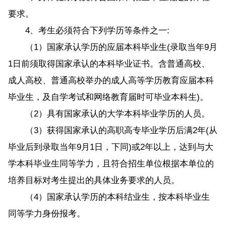
要求。
4、考生必须符合下列学历等条件之一:
（1）国家承认学历的应届本科毕业生(录取当年9月
1日前须取得国家承认的本科毕业证书。含普通高校、
成人高校、普通高校举办的成人高等学历教育应届本科
毕业生，及自学考试和网络教育届时可毕业本科生)。
（2）具有国家承认的大学本科毕业学历的人员。
（3）获得国家承认的高职高专毕业学历后满2年(从
毕业后到录取当年9月1日，下同)或2年以上，达到与大
学本科毕业生同等学力，且符合招生单位根据本单位的
培养目标对考生提出的具体业务要求的人员。
（4）国家承认学历的本科结业生，按本科毕业生
同等学力身份报考。