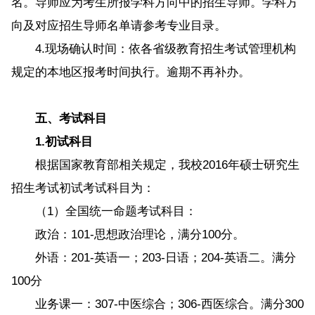
名。导师应为考生所报学科方向中的招生导师。学科方
向及对应招生导师名单请参考专业目录。
4.现场确认时间：依各省级教育招生考试管理机构
规定的本地区报考时间执行。逾期不再补办。
五、考试科目
1.初试科目
根据国家教育部相关规定，我校2016年硕士研究生
招生考试初试考试科目为：
（1）全国统一命题考试科目：
政治：101-思想政治理论，满分100分。
外语：201-英语一；203-日语；204-英语二。满分
100分
业务课一：307-中医综合；306-西医综合。满分300