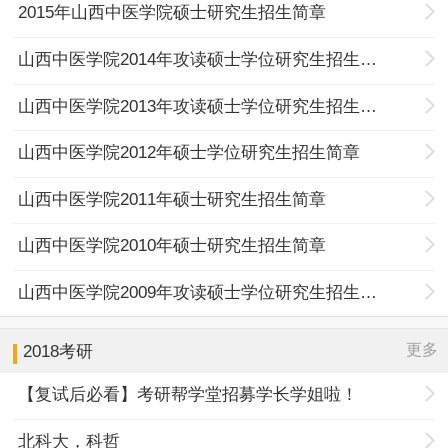
2015年山西中医学院硕士研究生招生简章
山西中医学院2014年攻读硕士学位研究生招生简章
山西中医学院2013年攻读硕士学位研究生招生简章
山西中医学院2012年硕士学位研究生招生简章
山西中医学院2011年硕士研究生招生简章
山西中医学院2010年硕士研究生招生简章
山西中医学院2009年攻读硕士学位研究生招生简章
更多
2018考研
【复试后必看】考研帮学堂招募学长学姐啦！
北科大，科哲