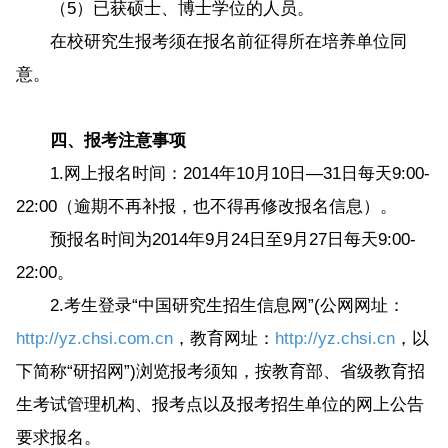
（5）已获硕士、博士学位的人员。
在校研究生报考须在报名前征得所在培养单位同
意。
四、报考注意事项
1.网上报名时间：2014年10月10日—31日每天9:00-
22:00（逾期不再补报，也不得再修改报名信息）。
预报名时间为2014年9月24日至9月27日每天9:00-
22:00。
2.考生登录“中国研究生招生信息网”(公网网址：
http://yz.chsi.com.cn
，教育网址：
http://yz.chsi.cn
，以
下简称“研招网”)浏览报考须知，按教育部、省级教育招
生考试管理机构、报考点以及报考招生单位的网上公告
要求报名。