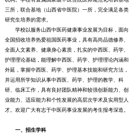
三所，联合基地（山西省中医院）一所，完全满足各类
研究生培养的需求。
学校以服务山西中医药健康事业发展为目标，面向
全国招收培养热爱祖国医药事业，具有高尚品德修养、
全面人文素养、健康身心素质，扎实的中西医、药学、
护理理论基础，能理解中西医、药学、护理理论内涵和
外延，掌握中西医、药学、护理基本技能和研究方法，
并运用所学知识从事中西医、药学、护理的教学、科
研、临床工作，具有良好团队精神和较强创新能力、创
业能力、适应能力和个性发展的高层次学术及实用型人
才。欢迎广大有志于中医药事业发展的考生报考深造。
一、招生学科