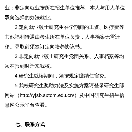
业；非定向就业按所在招生单位推荐、本人与用人单位
双向选择的办法就业。
2.定向就业硕士研究生在学期间的工资、医疗费等
其他福利待遇由考生所在单位负责，人事档案无需迁
移。录取前须签订定向培养协议书。
3.非定向就业硕士研究生党团关系、人事档案等均
须在报到时迁来我校。
4.研究生就读期间，须按规定缴纳住宿费。
5.我校研究生奖助办法及实施方案请登录研究生部
网站（http://yjsb.sxtcm.edu.cn/）及中国研究生招生信
息网公示平台查看。
七、联系方式