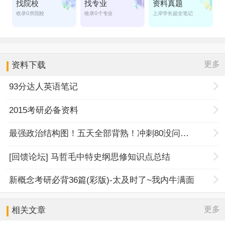
更多
资料下载
93分达人英语笔记
2015考研必备资料
最强政治结构图！五天全部背熟！冲刺80没问题！
[回馈论坛] 马哲毛中特史纲思修知识点总结
新概念考研必背36篇(彩版)-太及时了~我内牛满面
更多
相关文章