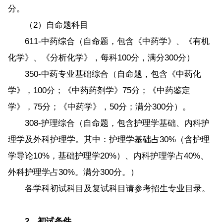
分。
（2）自命题科目
611-中药综合（自命题，包含《中药学》、《有机
化学》、《分析化学》，每科100分，满分300分）
350-中药专业基础综合（自命题，包含《中药化
学》，100分；《中药药剂学》75分；《中药鉴定
学》，75分；《中药学》，50分；满分300分）。
308-护理综合（自命题，包含护理学基础、内科护
理学及外科护理学。其中：护理学基础占30%（含护理
学导论10%，基础护理学20%）、内科护理学占40%、
外科护理学占30%。满分300分。）
各学科初试科目及复试科目请参考招生专业目录。
2、初试条件