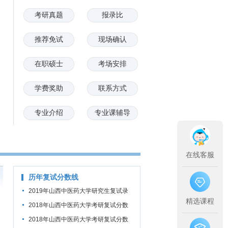
考研真题
报录比
推荐免试
现场确认
在职硕士
考场安排
学费奖助
联系方式
专业介绍
专业课辅导
在线客服
历年复试分数线
2019年山西中医药大学研究生复试录
精选课程
取分数线
2018年山西中医药大学考研复试分数
线
2018年山西中医药大学考研复试分数