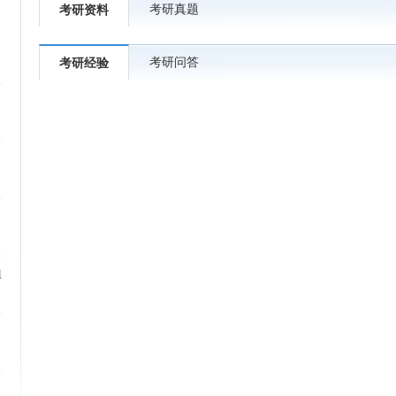
考研真题
考研资料
考研问答
考研经验
植
）