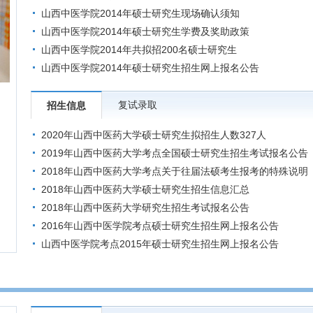
山西中医学院2014年硕士研究生现场确认须知
山西中医学院2014年硕士研究生学费及奖助政策
山西中医学院2014年共拟招200名硕士研究生
山西中医学院2014年硕士研究生招生网上报名公告
复试录取
招生信息
2020年山西中医药大学硕士研究生拟招生人数327人
2019年山西中医药大学考点全国硕士研究生招生考试报名公告
2018年山西中医药大学考点关于往届法硕考生报考的特殊说明
2018年山西中医药大学硕士研究生招生信息汇总
2018年山西中医药大学研究生招生考试报名公告
2016年山西中医学院考点硕士研究生招生网上报名公告
山西中医学院考点2015年硕士研究生招生网上报名公告