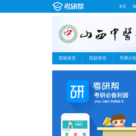
首页
院校首页
院校资讯
导师介