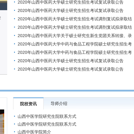
调剂复试拟录取结果公示
2020年山西中医药大学硕士研究生招生考试复试录取公告
（十）
2020年山西中医药大学硕士研究生招生考试复试录取公告
校
（九）
2020年山西中医药大学硕士研究生招生考试调剂复试拟录取结
果公示
2020年山西中医药大学硕士研究生招生考试调剂复试拟录取结
果公示
2020年山西中医药大学关于硕士研究生新生党团关系转接、录
取通知书及调档函邮寄事宜的通知
2020年山西中医药大学中药与食品工程学院硕士研究生招生考
试调剂通知
2020年山西中医药大学中药与食品工程学院硕士研究生招生考
试调剂复试拟录取结果公示
2020年山西中医药大学硕士研究生招生考试复试录取公告
（三）
2020年山西中医药大学硕士研究生招生考试复试录取公告
（四）
导师介绍
院校资讯
山西中医学院研究生院联系方式
山西中医学院研究生院联系方式
山西中医学院简介