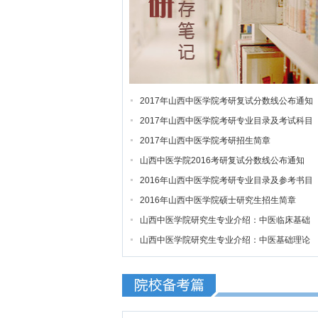
2017年山西中医学院考研复试分数线公布通知
2017年山西中医学院考研专业目录及考试科目
2017年山西中医学院考研招生简章
山西中医学院2016考研复试分数线公布通知
2016年山西中医学院考研专业目录及参考书目
2016年山西中医学院硕士研究生招生简章
山西中医学院研究生专业介绍：中医临床基础
山西中医学院研究生专业介绍：中医基础理论