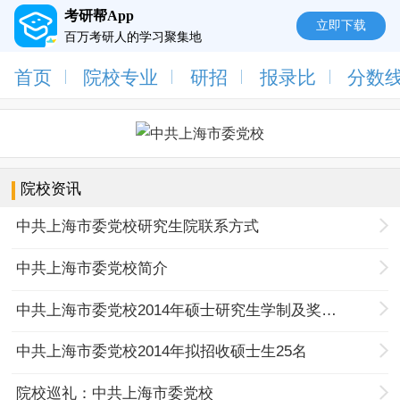
考研帮App
立即下载
百万考研人的学习聚集地
首页
院校专业
研招
报录比
分数
院校资讯
中共上海市委党校研究生院联系方式
中共上海市委党校简介
中共上海市委党校2014年硕士研究生学制及奖助体系
中共上海市委党校2014年拟招收硕士生25名
院校巡礼：中共上海市委党校