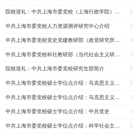
院校巡礼：中共上海市委党校（上海行政学院）简介
中共上海市委党校人力资源测评研究中心介绍
中共上海市委党校党史党建教研部（政党研究所）介绍
中共上海市委党校科社教研部（当代社会主义研究所）介绍
院校巡礼：中共上海市委党校研究生部简介
中共上海市委党校硕士学位点介绍：马克思主义基本原理
中共上海市委党校硕士学位点介绍：马克思主义中国化研究
中共上海市委党校硕士学位点介绍：中共党史
中共上海市委党校硕士学位点介绍：科学社会主义与国际共产主义运动