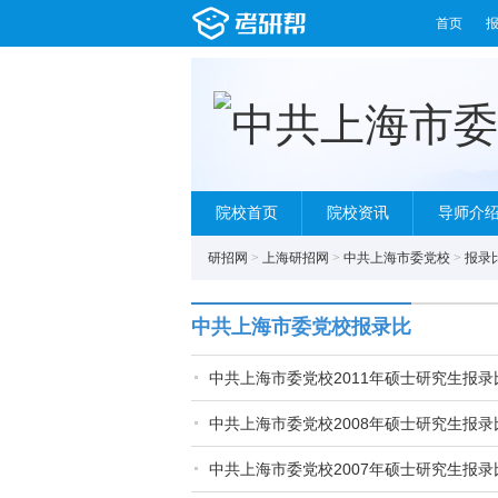
首页
院校首页
院校资讯
导师介
研招网
>
上海研招网
>
中共上海市委党校
>
报录
中共上海市委党校报录比
中共上海市委党校2011年硕士研究生报录
中共上海市委党校2008年硕士研究生报录
中共上海市委党校2007年硕士研究生报录