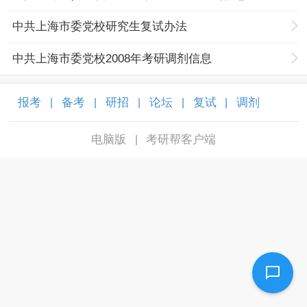
中共上海市委党校研究生复试办法
中共上海市委党校2008年考研调剂信息
报考
备考
研招
论坛
复试
调剂
|
|
|
|
|
|
电脑版
考研帮客户端
|