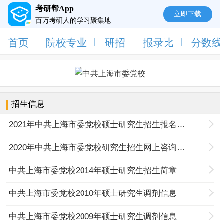
考研帮App
立即下载
百万考研人的学习聚集地
首页
院校专业
研招
报录比
分数
招生信息
2021年中共上海市委党校硕士研究生招生报名工作网上确认（现场确认）的通知
2020年中共上海市委党校研究生招生网上咨询活动的公告
中共上海市委党校2014年硕士研究生招生简章
中共上海市委党校2010年硕士研究生调剂信息
中共上海市委党校2009年硕士研究生调剂信息