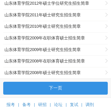
山东体育学院2012年硕士学位研究生招生简章
山东体育学院2011年硕士研究生招生简章
山东体育学院2010年硕士研究生招生简章
山东体育学院2009年在职体育硕士招生简章
山东体育学院2009年硕士研究生招生简章
山东体育学院2008年在职体育硕士招生简章
山东体育学院2008年硕士研究生招生简章
下一页
报考
备考
研招
论坛
复试
调剂
|
|
|
|
|
|