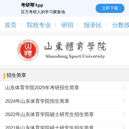
考研帮App
立即下载
百万考研人的学习聚集地
首页
院校专业
研招
报录比
分数
招生简章
山东体育学院2025年考研招生简章
2024年山东体育学院招生简章
2022年山东体育学院硕士研究生招生简章
2021年山东体育学院硕士研究生招生简章