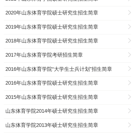
2020年山东体育学院硕士研究生招生简章
2019年山东体育学院硕士研究生招生简章
2018年山东体育学院硕士研究生招生简章
2017年山东体育学院考研招生简章
2016年山东体育学院“大学生士兵计划”招生简章
2016年山东体育学院硕士研究生招生简章
2015年山东体育学院硕士研究生招生简章
山东体育学院2014年硕士研究生招生简章
山东体育学院2013年硕士研究生招生简章