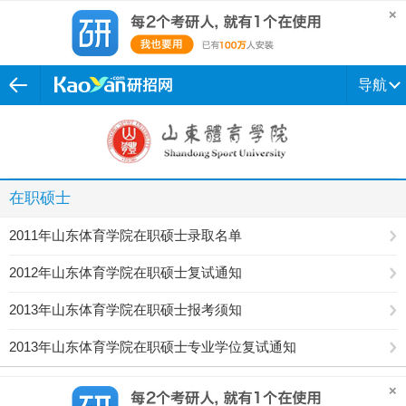
导航
在职硕士
2011年山东体育学院在职硕士录取名单
2012年山东体育学院在职硕士复试通知
2013年山东体育学院在职硕士报考须知
2013年山东体育学院在职硕士专业学位复试通知