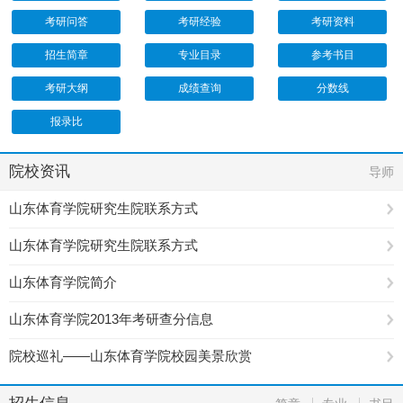
考研问答
考研经验
考研资料
招生简章
专业目录
参考书目
考研大纲
成绩查询
分数线
报录比
院校资讯
导师
山东体育学院研究生院联系方式
山东体育学院研究生院联系方式
山东体育学院简介
山东体育学院2013年考研查分信息
院校巡礼——山东体育学院校园美景欣赏