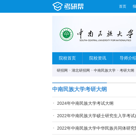
首页
院校首页
院校资讯
导师介
研招网
>
湖北研招网
>
中南民族大学
>
考研大纲
中南民族大学考研大纲
2024年中南民族大学考试大纲
2022年中南民族大学硕士研究生入学考
2022年中南民族大学中华民族共同体研