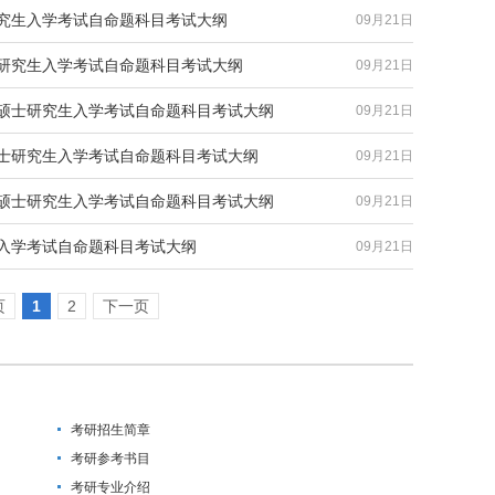
研究生入学考试自命题科目考试大纲
09月21日
士研究生入学考试自命题科目考试大纲
09月21日
院硕士研究生入学考试自命题科目考试大纲
09月21日
硕士研究生入学考试自命题科目考试大纲
09月21日
院硕士研究生入学考试自命题科目考试大纲
09月21日
生入学考试自命题科目考试大纲
09月21日
页
1
2
下一页
考研招生简章
考研参考书目
考研专业介绍