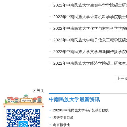
2022年中南民族大学生命科学学院硕士
2022年中南民族大学计算机科学学院硕
2022年中南民族大学化学与材料科学学
2022年中南民族大学电子信息工程学院
2022年中南民族大学文学与新闻传播学
2022年中南民族大学经济学院硕士研究
上一
× 关闭
中南民族大学最新资讯
2020年中南民族大学考研复试分数线
考研专业目录
考研报录比