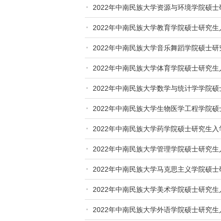
2022年中南民族大学资源与环境学院硕
2022年中南民族大学教育学院硕士研究
2022年中南民族大学音乐舞蹈学院硕士
2022年中南民族大学体育学院硕士研究
2022年中南民族大学数学与统计学学院
2022年中南民族大学生物医学工程学院
2022年中南民族大学药学院硕士研究生
2022年中南民族大学管理学院硕士研究
2022年中南民族大学马克思主义学院硕
2022年中南民族大学美术学院硕士研究
2022年中南民族大学外语学院硕士研究