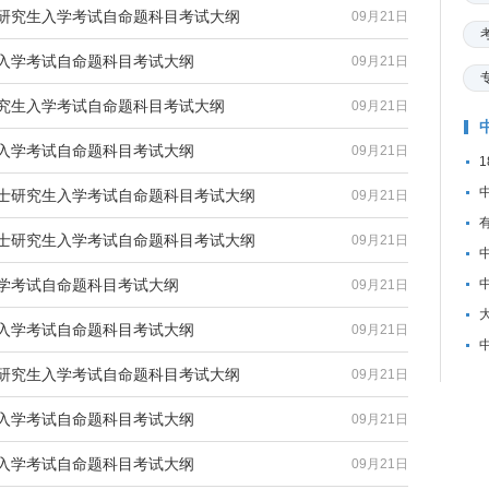
士研究生入学考试自命题科目考试大纲
09月21日
生入学考试自命题科目考试大纲
09月21日
研究生入学考试自命题科目考试大纲
09月21日
生入学考试自命题科目考试大纲
09月21日
硕士研究生入学考试自命题科目考试大纲
09月21日
硕士研究生入学考试自命题科目考试大纲
09月21日
入学考试自命题科目考试大纲
09月21日
生入学考试自命题科目考试大纲
09月21日
士研究生入学考试自命题科目考试大纲
09月21日
生入学考试自命题科目考试大纲
09月21日
生入学考试自命题科目考试大纲
09月21日