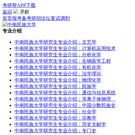
考研帮APP下载
返回
导航
首页
报考
备考
研招
论坛
复试
调剂
专业介绍
中南民族大学研究生专业介绍：文艺学
中南民族大学研究生专业介绍：计算机应用技术
中南民族大学研究生专业介绍：分析化学
中南民族大学研究生专业介绍：生物医学工程
中南民族大学研究生专业介绍：有机化学
中南民族大学研究生专业介绍：法学理论
中南民族大学研究生专业介绍：物理化学
中南民族大学研究生专业介绍：民族学
中南民族大学研究生专业介绍：通信与信息系统
中南民族大学研究生专业介绍：等离子体物理
中南民族大学研究生专业介绍：中国少数民族史
中南民族大学研究生专业介绍：社会学
中南民族大学研究生专业介绍：宗教学
中南民族大学研究生专业介绍：历史文献学
中南民族大学研究生专业介绍：专门史