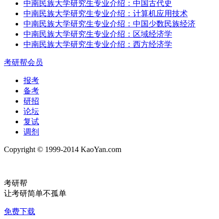
中南民族大学研究生专业介绍：中国古代史
中南民族大学研究生专业介绍：计算机应用技术
中南民族大学研究生专业介绍：中国少数民族经济
中南民族大学研究生专业介绍：区域经济学
中南民族大学研究生专业介绍：西方经济学
考研帮会员
报考
备考
研招
论坛
复试
调剂
Copyright © 1999-2014 KaoYan.com
考研帮
让考研简单不孤单
免费下载