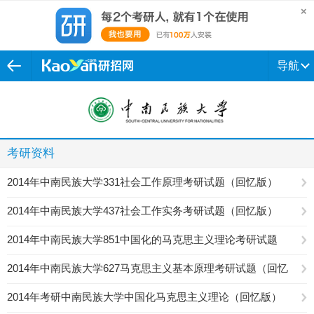
导航
考研资料
2014年中南民族大学331社会工作原理考研试题（回忆版）
2014年中南民族大学437社会工作实务考研试题（回忆版）
2014年中南民族大学851中国化的马克思主义理论考研试题
（回忆版）
2014年中南民族大学627马克思主义基本原理考研试题（回忆
版）
2014年考研中南民族大学中国化马克思主义理论（回忆版）