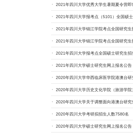
2021年四川大学优秀大学生暑期夏令营即
2021年四川大学报考点（5101）全国
2021年四川大学锦江学院考点全国研究
2021年四川大学锦江学院考点全国研究
2021年四川大学报考点全国硕士研究生
2021年四川大学硕士研究生网上报名公告
2020年四川大学华西临床医学院港澳台
2020年四川大学历史文化学院（旅游学
2020年四川大学关于调整面向港澳台研
2020年四川大学考研拟招生人数7580名
2020年四川大学硕士研究生网上报名公