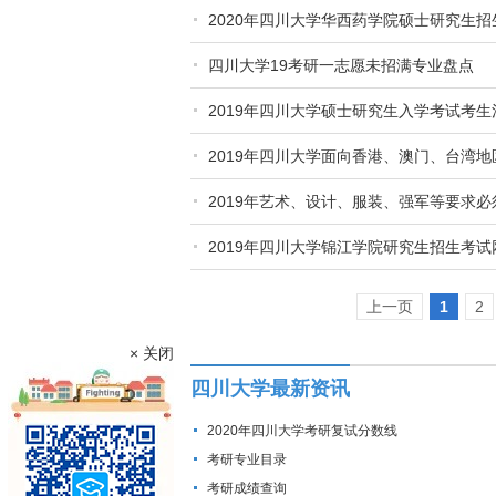
2020年四川大学华西药学院硕士研究生
四川大学19考研一志愿未招满专业盘点
2019年四川大学硕士研究生入学考试考生
2019年四川大学面向香港、澳门、台湾
2019年艺术、设计、服装、强军等要求
2019年四川大学锦江学院研究生招生考试
上一页
1
2
× 关闭
四川大学最新资讯
2020年四川大学考研复试分数线
考研专业目录
考研成绩查询