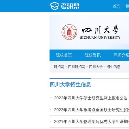
首页
院校首页
院校资讯
导师介
研招网
>
四川研招网
>
四川大学
>
招生信息
四川大学招生信息
2022年四川大学硕士研究生网上报名公告
2022年四川大学报考点全国硕士研究生
2021年四川大学物理学院优秀大学生暑