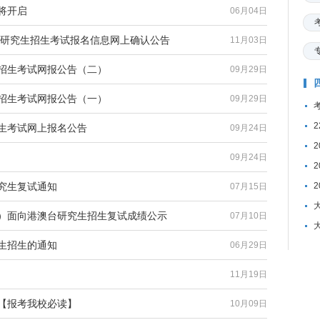
将开启
06月04日
硕士研究生招生考试报名信息网上确认公告
11月03日
生招生考试网报公告（二）
09月29日
生招生考试网报公告（一）
09月29日
招生考试网上报名公告
09月24日
09月24日
研究生复试通知
07月15日
院）面向港澳台研究生招生复试成绩公示
07月10日
究生招生的通知
06月29日
11月19日
告【报考我校必读】
10月09日