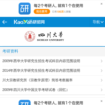
导航
考研资料
2009年西华大学研究生招生考试科目内容范围说明
2014年西华大学研究生招生考试科目内容范围说明
川大宗教研究所《宗教学原理》简答考察频率
2009年四川大学中国文学考研试卷（回忆）