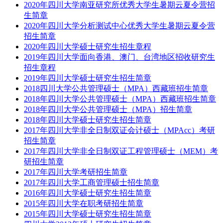
2020年四川大学南亚研究所优秀大学生暑期云夏令营招
生简章
2020年四川大学分析测试中心优秀大学生暑期云夏令营
招生简章
2020年四川大学硕士研究生招生章程
2019年四川大学面向香港、澳门、台湾地区招收研究生
招生章程
2019年四川大学硕士研究生招生简章
2018四川大学公共管理硕士（MPA）西藏班招生简章
2018年四川大学公共管理硕士（MPA）西藏班招生简章
2018年四川大学公共管理硕士（MPA）招生简章
2018年四川大学硕士研究生招生简章
2017年四川大学非全日制双证会计硕士（MPAcc）考研
招生简章
2017年四川大学非全日制双证工程管理硕士（MEM）考
研招生简章
2017年四川大学考研招生简章
2017年四川大学工商管理硕士招生简章
2016年四川大学硕士研究生招生简章
2015年四川大学在职考研招生简章
2015年四川大学硕士研究生招生简章