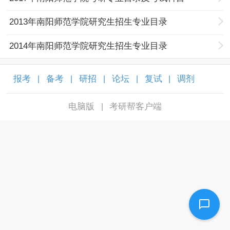
2013年南阳师范学院研究生招生专业目录
2014年南阳师范学院研究生招生专业目录
报考
备考
研招
论坛
复试
调剂
|
|
|
|
|
|
电脑版
考研帮客户端
|