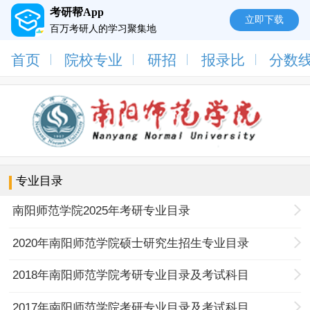
考研帮App
立即下载
百万考研人的学习聚集地
首页
院校专业
研招
报录比
分数
专业目录
南阳师范学院2025年考研专业目录
2020年南阳师范学院硕士研究生招生专业目录
2018年南阳师范学院考研专业目录及考试科目
2017年南阳师范学院考研专业目录及考试科目