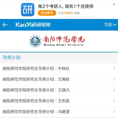
导航
导师介绍
南阳师范学院研究生导师介绍：牛秋红
南阳师范学院研究生导师介绍：王顺钦
南阳师范学院研究生导师介绍：王骁力
南阳师范学院研究生导师介绍：王利亚
南阳师范学院研究生导师介绍：马晓普