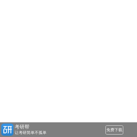
考研帮
免费下载
让考研简单不孤单