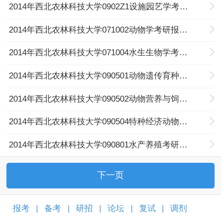
2014年西北农林科技大学0902Z1设施园艺学考研报录比
2014年西北农林科技大学071002动物学考研报录比
2014年西北农林科技大学071004水生生物学考研报录比
2014年西北农林科技大学090501动物遗传育种与繁殖考研报录比
2014年西北农林科技大学090502动物营养与饲料科学考研报录比
2014年西北农林科技大学090504特种经济动物饲养考研报录比
2014年西北农林科技大学090801水产养殖考研报录比
下一页
报考
备考
研招
论坛
复试
调剂
|
|
|
|
|
|