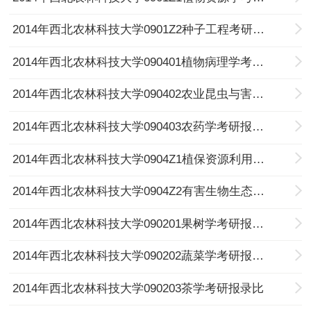
2014年西北农林科技大学0901Z2种子工程考研报录比
2014年西北农林科技大学090401植物病理学考研报录比
2014年西北农林科技大学090402农业昆虫与害虫防治考研报录比
2014年西北农林科技大学090403农药学考研报录比
2014年西北农林科技大学0904Z1植保资源利用考研报录比
2014年西北农林科技大学0904Z2有害生物生态调控考研报录比
2014年西北农林科技大学090201果树学考研报录比
2014年西北农林科技大学090202蔬菜学考研报录比
2014年西北农林科技大学090203茶学考研报录比