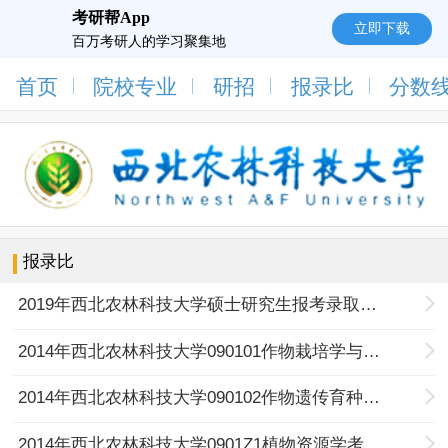
考研帮App
立即下载
百万考研人的学习聚集地
首页
院校专业
研招
报录比
分数
报录比
2019年西北农林科技大学硕士研究生报考录取统计表
2014年西北农林科技大学090101作物栽培学与耕作学考研报录比
2014年西北农林科技大学090102作物遗传育种考研报录比
2014年西北农林科技大学0901Z1植物资源学考研报录比