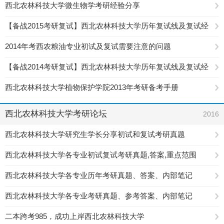
西北农林科技大学微生物学考研经验分享
【备战2015考研复试】西北农林科技大学历年复试线及复试经
验汇总
2014年考西农粮油专业初试及复试需要注意的问题
【备战2014考研复试】西北农林科技大学历年复试线及复试经
验汇总
西北农林科技大学植物保护学院2013年考研备考手册
西北农林科技大学考研论坛
2016
西北农林科技大学研究生学长分享初试和复试考研真题
西北农林科技大学各专业初试复试考研真题,答案,重点范围
西北农林科技大学各专业历年考研真题、答案、内部笔记
西北农林科技大学各专业考研真题、参考答案、内部笔记
二本跨考985，成功上岸西北农林科技大学