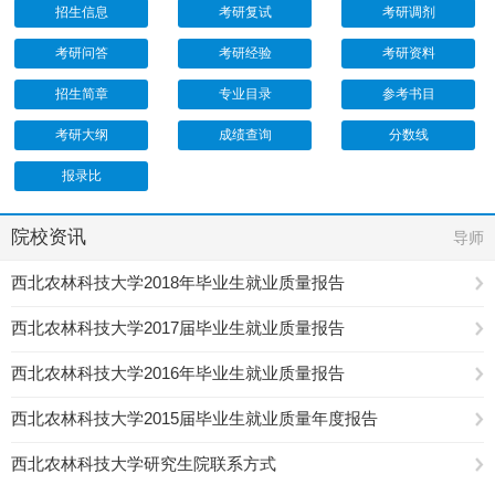
招生信息
考研复试
考研调剂
考研问答
考研经验
考研资料
招生简章
专业目录
参考书目
考研大纲
成绩查询
分数线
报录比
院校资讯
导师
西北农林科技大学2018年毕业生就业质量报告
西北农林科技大学2017届毕业生就业质量报告
西北农林科技大学2016年毕业生就业质量报告
西北农林科技大学2015届毕业生就业质量年度报告
西北农林科技大学研究生院联系方式