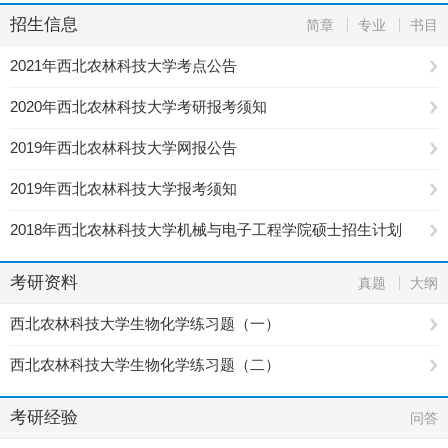
招生信息
简章
专业
书目
2021年西北农林科技大学考点公告
2020年西北农林科技大学考研报考须知
2019年西北农林科技大学网报公告
2019年西北农林科技大学报考须知
2018年西北农林科技大学机械与电子工程学院硕士招生计划
考研资料
真题
大纲
西北农林科技大学生物化学练习题（一）
西北农林科技大学生物化学练习题（二）
考研经验
问答