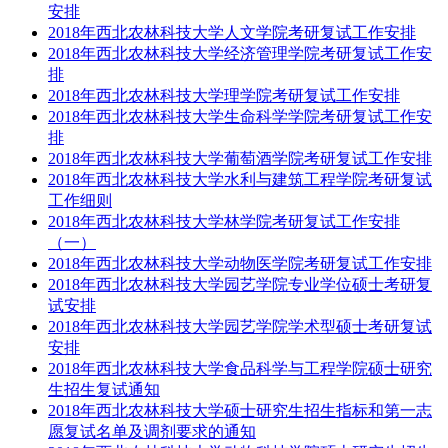
安排
2018年西北农林科技大学人文学院考研复试工作安排
2018年西北农林科技大学经济管理学院考研复试工作安
排
2018年西北农林科技大学理学院考研复试工作安排
2018年西北农林科技大学生命科学学院考研复试工作安
排
2018年西北农林科技大学葡萄酒学院考研复试工作安排
2018年西北农林科技大学水利与建筑工程学院考研复试
工作细则
2018年西北农林科技大学林学院考研复试工作安排
（一）
2018年西北农林科技大学动物医学院考研复试工作安排
2018年西北农林科技大学园艺学院专业学位硕士考研复
试安排
2018年西北农林科技大学园艺学院学术型硕士考研复试
安排
2018年西北农林科技大学食品科学与工程学院硕士研究
生招生复试通知
2018年西北农林科技大学硕士研究生招生指标和第一志
愿复试名单及调剂要求的通知