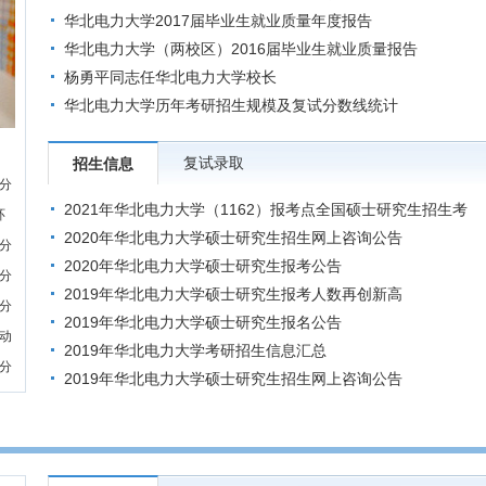
华北电力大学2017届毕业生就业质量年度报告
华北电力大学（两校区）2016届毕业生就业质量报告
杨勇平同志任华北电力大学校长
华北电力大学历年考研招生规模及复试分数线统计
复试录取
招生信息
试分
2021年华北电力大学（1162）报考点全国硕士研究生招生考
环
试公告
2020年华北电力大学硕士研究生招生网上咨询公告
试分
2020年华北电力大学硕士研究生报考公告
试分
2019年华北电力大学硕士研究生报考人数再创新高
试分
2019年华北电力大学硕士研究生报名公告
6动
2019年华北电力大学考研招生信息汇总
试分
2019年华北电力大学硕士研究生招生网上咨询公告