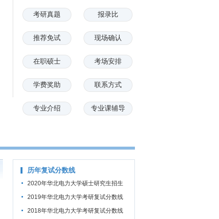
考研真题
报录比
推荐免试
现场确认
在职硕士
考场安排
学费奖助
联系方式
专业介绍
专业课辅导
历年复试分数线
2020年华北电力大学硕士研究生招生
考试考生进入复试的初试成绩基本要求
2019年华北电力大学考研复试分数线
2018年华北电力大学考研复试分数线