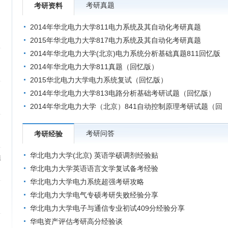
考研真题
考研资料
2014年华北电力大学811电力系统及其自动化考研真题
2015年华北电力大学817电力系统及其自动化考研真题
2014年华北电力大学(北京)电力系统分析基础真题811回忆版
2014年华北电力大学811真题（回忆版）
2015华北电力大学电力系统复试（回忆版）
2014年华北电力大学813电路分析基础考研试题（回忆版）
2014年华北电力大学（北京）841自动控制原理考研试题（回
忆版）
考研问答
考研经验
华北电力大学(北京) 英语学硕调剂经验贴
植
华北电力大学英语语言文学复试备考经验
华北电力大学电力系统超强考研攻略
）
华北电力大学电气专硕考研失败经验分享
华北电力大学电子与通信专业初试409分经验分享
华电资产评估考研高分经验谈