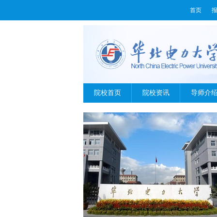
首页
院校首页
院校资讯
导师介