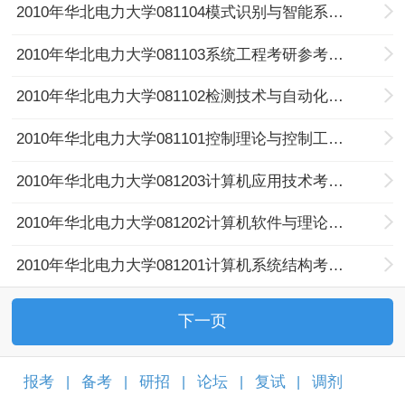
2010年华北电力大学081104模式识别与智能系统考研参考书目及考试科目
2010年华北电力大学081103系统工程考研参考书目及考试科目
2010年华北电力大学081102检测技术与自动化装置考研参考书目及考试科目
2010年华北电力大学081101控制理论与控制工程考研参考书目及考试科目
2010年华北电力大学081203计算机应用技术考研参考书目及考试科目
2010年华北电力大学081202计算机软件与理论考研参考书目及考试科目
2010年华北电力大学081201计算机系统结构考研参考书目及考试科目
下一页
报考
备考
研招
论坛
复试
调剂
|
|
|
|
|
|