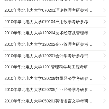
2010年华北电力大学070201理论物理考研参考书目及考试科目
2010年华北电力大学070104应用数学考研参考书目及考试科目
2010年华北电力大学120204技术经济及管理考研参考书目及考试科目
2010年华北电力大学120202企业管理考研参考书目及考试科目
2010年华北电力大学120201会计学考研参考书目及考试科目
2010年华北电力大学1201管理科学与工程考研参考书目及考试科目
2010年华北电力大学020209数量经济学考研参考书目及考试科目
2010年华北电力大学020205产业经济学考研参考书目及考试科目
2010年华北电力大学050201英语语言文学考研参考书目及考试科目