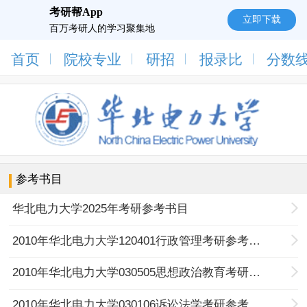
考研帮App
立即下载
百万考研人的学习聚集地
首页
院校专业
研招
报录比
分数
参考书目
华北电力大学2025年考研参考书目
2010年华北电力大学120401行政管理考研参考书目及考试科目
2010年华北电力大学030505思想政治教育考研参考书目及考试科目
2010年华北电力大学030106诉讼法学考研参考书目及考试科目