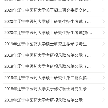
2020年辽宁中医药大学关于硕士研究生提交体检表及入学信息相关事宜的通知
2020年辽宁中医药大学硕士研究生招生考试（第三批次）调剂考生拟录取名单
2020年辽宁中医药大学硕士研究生招生考试(第二批次）调剂考生拟录取名单公示
2019年辽宁中医药大学硕士研究生拟录取考生通知书及调档函邮寄地址的通知
2019年辽宁中医药大学考研拟录取名单公示（第四批）
2019年辽宁中医药大学考研拟录取名单公示（第三批）
2019年辽宁中医药大学硕士研究生第二批次拟录取名单公示
2018年辽宁中医药大学关于修订硕士研究生录取通知书邮寄地址的通知
2018年辽宁中医药大学考研拟录取名单公示