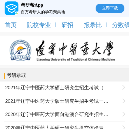
考研帮App
立即下载
百万考研人的学习聚集地
首页
院校专业
研招
报录比
分数
考研录取
2021年辽宁中医药大学硕士研究生招生考试（第一批次）调剂考生拟录取名单公示
2021年辽宁中医药大学硕士研究生招生考试一志愿考生拟录取名单公示
2020年辽宁中医药大学面向港澳台研究生招生考试日程通知
2020年辽宁中医药大学硕士研究生提交体检表及入学信息相关事宜的通知