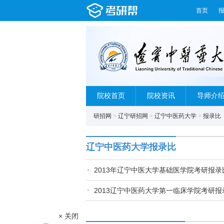
首页
院校首页
院校资讯
导师介
研招网
>
辽宁研招网
>
辽宁中医药大学
>
报录比
辽宁中医药大学报录比
2013年辽宁中医大学基础医学院考研报录
2013辽宁中医药大学第一临床学院考研报
× 关闭