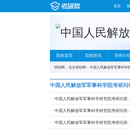
首页
院校首页
院校资讯
导师介
研招网
>
北京研招网
>
中国人民解放军军事科学
中国人民解放军军事科学院考研问
中国人民解放军军事科学研究院考研问答
中国人民解放军军事科学研究院考研问答
中国人民解放军军事科学研究院考研问答