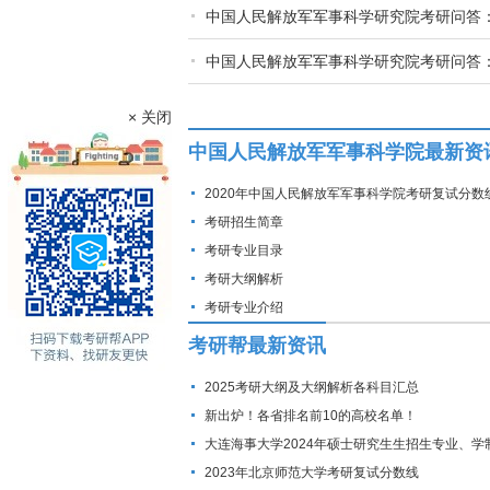
中国人民解放军军事科学研究院考研问答
中国人民解放军军事科学研究院考研问答
× 关闭
中国人民解放军军事科学院最新资
2020年中国人民解放军军事科学院考研复试分数
考研招生简章
考研专业目录
考研大纲解析
考研专业介绍
考研帮最新资讯
2025考研大纲及大纲解析各科目汇总
新出炉！各省排名前10的高校名单！
大连海事大学2024年硕士研究生生招生专业、学
费标准及拟招生人数
2023年北京师范大学考研复试分数线