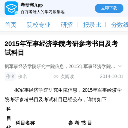
考研帮App
立即下载
百万考研人的学习聚集地
首页
院校专业
研招
报录比
分数
2015年军事经济学院考研参考书目及考
试科目
据军事经济学院研究生院信息，2015年军事经济学院考
研参考书目及考试科目已经公布，详情如下：科目代码
作者
佚名
次阅读
2014-10-31
科目名称参考书目610军事学基础《军事学基
据军事经济学院研究生院信息，2015年军事经济学
院考研参考书目及考试科目已经公布，详情如下：
科
目
科目名称
参 考 书 目
代