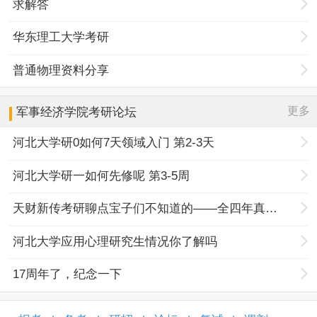
求解答
华东理工大学考研
普通物理资料分享
更多
军事经济学院
考研论坛
河北大学研0如何7天领域入门 第2-3天
河北大学研一如何先修呢 第3-5周
天财新传考研聊点宝子们不知道的——全四年真题规律+择校优势
河北大学应用心理研究生情况你了解吗
17周年了，纪念一下