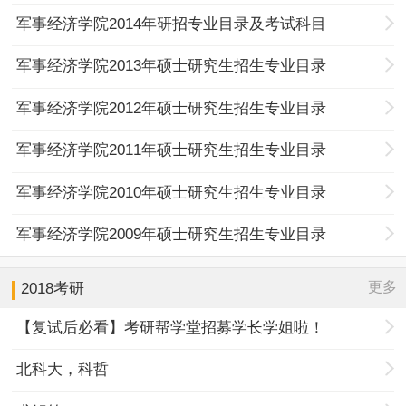
军事经济学院2014年研招专业目录及考试科目
军事经济学院2013年硕士研究生招生专业目录
军事经济学院2012年硕士研究生招生专业目录
军事经济学院2011年硕士研究生招生专业目录
军事经济学院2010年硕士研究生招生专业目录
军事经济学院2009年硕士研究生招生专业目录
更多
2018考研
【复试后必看】考研帮学堂招募学长学姐啦！
北科大，科哲