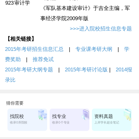
923
审计学
《军队基本建设审计》于吉全主编，军
事经济学院2009年版
>>>进入院校招生信息专题
【相关链接】
2015年考研招生信息汇总
|
专业课考研大纲
|
学
费奖助
|
推荐免试
2015年考研大纲专题
|
2015年考研讨论版
|
2014报
录比