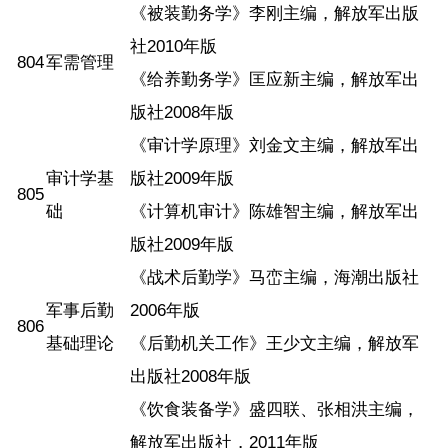
《被装勤务学》李刚主编，解放军出版
社2010年版
804
军需管理
《给养勤务学》匡应新主编，解放军出
版社2008年版
《审计学原理》刘金文主编，解放军出
审计学基
版社2009年版
805
础
《计算机审计》陈雄智主编，解放军出
版社2009年版
《战术后勤学》马峦主编，海潮出版社
军事后勤
2006年版
806
基础理论
《后勤机关工作》王少文主编，解放军
出版社2008年版
《饮食装备学》盛四联、张相洪主编，
解放军出版社，2011年版