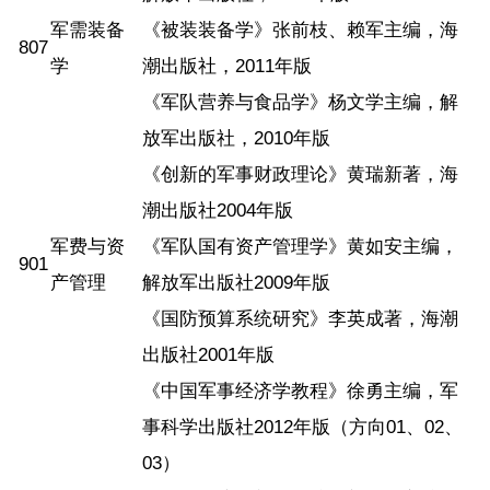
军需装备
《被装装备学》张前枝、赖军主编，海
807
学
潮出版社，2011年版
《军队营养与食品学》杨文学主编，解
放军出版社，2010年版
《创新的军事财政理论》黄瑞新著，海
潮出版社2004年版
军费与资
《军队国有资产管理学》黄如安主编，
901
产管理
解放军出版社2009年版
《国防预算系统研究》李英成著，海潮
出版社2001年版
《中国军事经济学教程》徐勇主编，军
事科学出版社2012年版（方向01、02、
03）