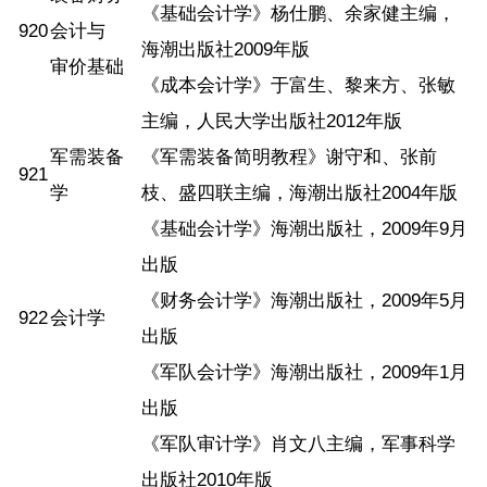
《基础会计学》杨仕鹏、余家健主编，
920
会计与
海潮出版社2009年版
审价基础
《成本会计学》于富生、黎来方、张敏
主编，人民大学出版社2012年版
军需装备
《军需装备简明教程》谢守和、张前
921
学
枝、盛四联主编，海潮出版社2004年版
《基础会计学》海潮出版社，2009年9月
出版
《财务会计学》海潮出版社，2009年5月
922
会计学
出版
《军队会计学》海潮出版社，2009年1月
出版
《军队审计学》肖文八主编，军事科学
出版社2010年版