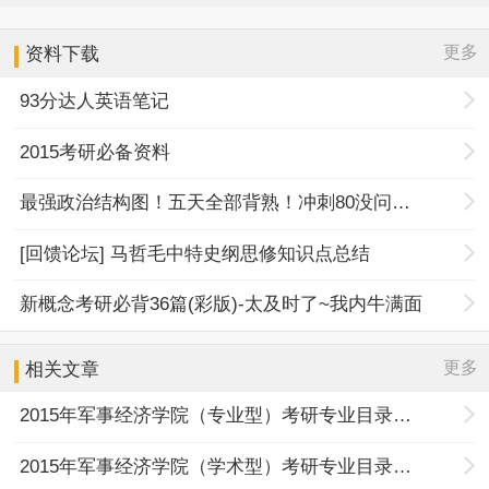
更多
资料下载
93分达人英语笔记
2015考研必备资料
最强政治结构图！五天全部背熟！冲刺80没问题！
[回馈论坛] 马哲毛中特史纲思修知识点总结
新概念考研必背36篇(彩版)-太及时了~我内牛满面
更多
相关文章
2015年军事经济学院（专业型）考研专业目录及考试科目
2015年军事经济学院（学术型）考研专业目录及考试科目