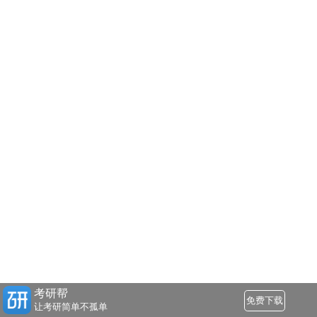
考研帮
免费下载
让考研简单不孤单