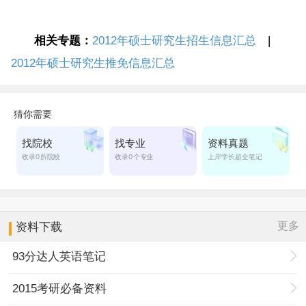
相关专题：
2012年硕士研究生招生信息汇总
|
2012年硕士研究生推免信息汇总
更多
资料下载
93分达人英语笔记
2015考研必备资料