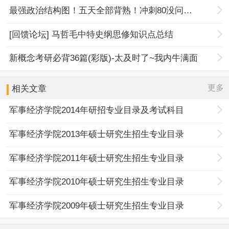
最强政治结构图！五天全部背熟！冲刺80没问题！
[回馈论坛] 马哲毛中特史纲思修知识点总结
新概念考研必背36篇(彩版)-太及时了~我内牛满面
更多
相关文章
军事经济学院2014年研招专业目录及考试科目
军事经济学院2013年硕士研究生招生专业目录
军事经济学院2011年硕士研究生招生专业目录
军事经济学院2010年硕士研究生招生专业目录
军事经济学院2009年硕士研究生招生专业目录