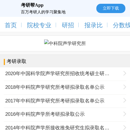
考研帮App
立即下载
百万考研人的学习聚集地
首页
院校专业
研招
报录比
分数
考研录取
2020年中国科学院声学研究所招收统考硕士研究生拟录取名单公示
2018年中科院声学研究所考研拟录取名单公示
2017年中科院声学研究所考研拟录取名单公示
2016年中科院声学所考研拟录取公示
2014年中科院声学所接收推免研究生拟录取名单（一批）