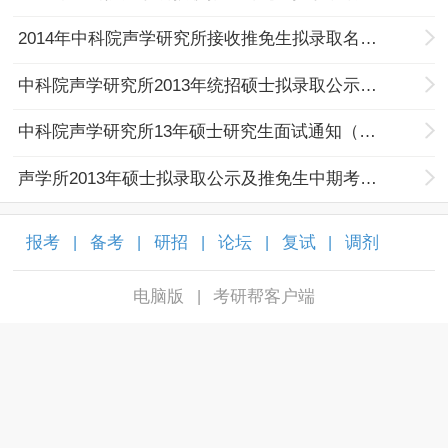
2014年中科院声学研究所接收推免生拟录取名单（二批）
中科院声学研究所2013年统招硕士拟录取公示（二批）
中科院声学研究所13年硕士研究生面试通知（二轮）
声学所2013年硕士拟录取公示及推免生中期考核通知
报考
备考
研招
论坛
复试
调剂
|
|
|
|
|
|
电脑版
考研帮客户端
|