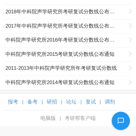
2018年中科院声学研究所考研复试分数线公布通知
2017年中科院声学研究所考研复试分数线公布通知
中科院声学研究所2016年考研复试分数线公布通知
中科院声学研究所2015考研复试分数线公布通知
2011-2013年中科院声学研究所年考研复试分数线
中科院声学研究所2014考研复试分数线公布通知
报考
备考
研招
论坛
复试
调剂
|
|
|
|
|
|
电脑版
考研帮客户端
|