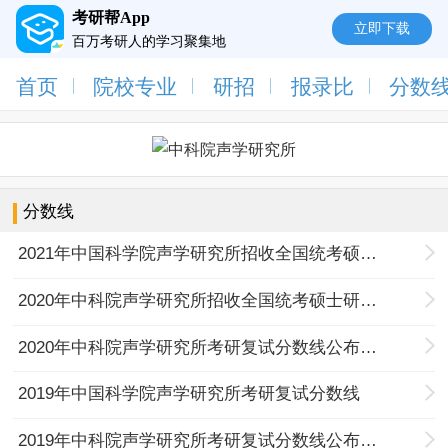
考研帮App
立即下载
百万考研人的学习聚集地
首页
院校专业
研招
报录比
分数
分数线
2021年中国科学院声学研究所招收全国统考硕士研究生复试分数线已公布
2020年中科院声学研究所招收全国统考硕士研究生复试分数线及相关工作安排
2020年中科院声学研究所考研复试分数线公布通知
2019年中国科学院声学研究所考研复试分数线
2019年中科院声学研究所考研复试分数线公布通知