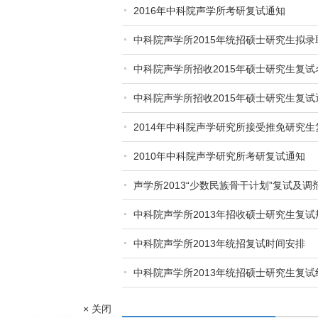
2016年中科院声学所考研复试通知
中科院声学所2015年统招硕士研究生拟录
中科院声学所招收2015年硕士研究生复试
中科院声学所招收2015年硕士研究生复试
2014年中科院声学研究所接受推免研究生
2010年中科院声学研究所考研复试通知
声学所2013“少数民族骨干计划”复试及调
中科院声学所2013年招收硕士研究生复试
中科院声学所2013年统招复试时间安排
中科院声学所2013年统招硕士研究生复试
× 关闭