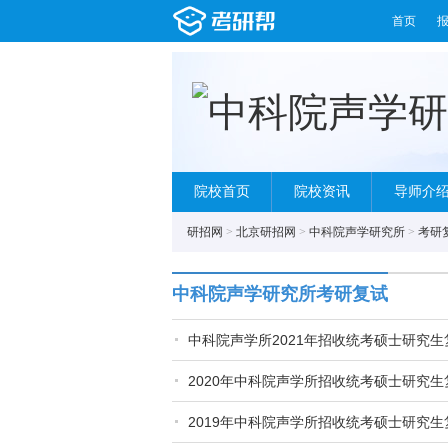
首页
院校首页
院校资讯
导师介
研招网
>
北京研招网
>
中科院声学研究所
>
考研
中科院声学研究所考研复试
中科院声学所2021年招收统考硕士研究生
2020年中科院声学所招收统考硕士研究生
2019年中科院声学所招收统考硕士研究生