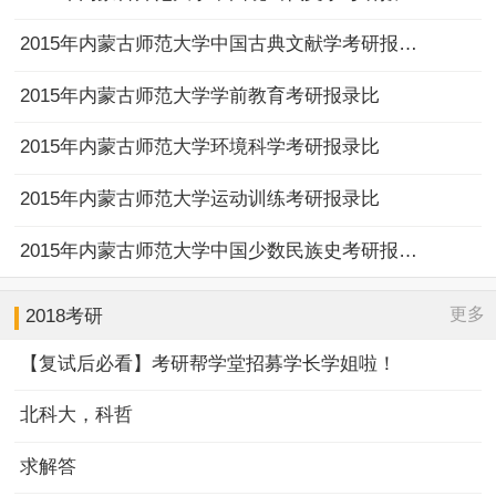
2015年内蒙古师范大学中国古典文献学考研报录比
2015年内蒙古师范大学学前教育考研报录比
2015年内蒙古师范大学环境科学考研报录比
2015年内蒙古师范大学运动训练考研报录比
2015年内蒙古师范大学中国少数民族史考研报录比
更多
2018考研
【复试后必看】考研帮学堂招募学长学姐啦！
北科大，科哲
求解答