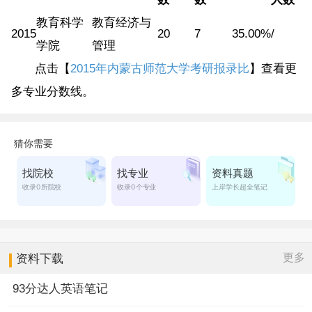
教育科学
教育经济与
2015
20
7
35.00%
/
学院
管理
点击【
2015年内蒙古师范大学考研报录比
】查看更
多专业分数线。
更多
资料下载
93分达人英语笔记