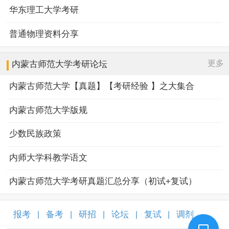
华东理工大学考研
普通物理资料分享
更多
内蒙古师范大学
考研论坛
内蒙古师范大学【真题】【考研经验 】之大集合
内蒙古师范大学版规
少数民族政策
内师大学科教学语文
内蒙古师范大学考研真题汇总分享（初试+复试）
报考
备考
研招
论坛
复试
调剂
|
|
|
|
|
|