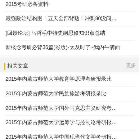
2015考研必备资料
最强政治结构图！五天全部背熟！冲刺80没问题！
[回馈论坛] 马哲毛中特史纲思修知识点总结
新概念考研必背36篇(彩版)-太及时了~我内牛满面
更多
相关文章
2015年内蒙古师范大学教育学原理考研报录比
2015年内蒙古师范大学民族旅游考研报录比
2015年内蒙古师范大学国外马克思主义研究考研报录比
2015年内蒙古师范大学运筹学与控制论考研报录比
2015年内蒙古师范大学中国现当代文学考研报录比