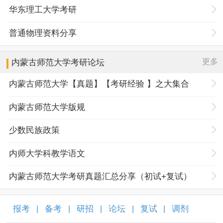
华东理工大学考研
普通物理资料分享
更多
内蒙古师范大学
考研论坛
内蒙古师范大学【真题】【考研经验 】之大集合
内蒙古师范大学版规
少数民族政策
内师大学科教学语文
内蒙古师范大学考研真题汇总分享（初试+复试）
报考
备考
研招
论坛
复试
调剂
|
|
|
|
|
|