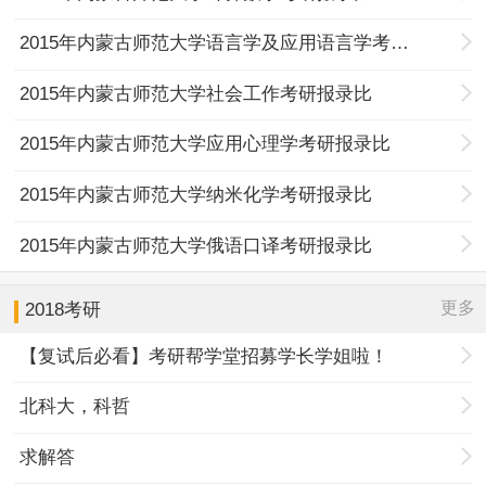
2015年内蒙古师范大学语言学及应用语言学考研报录比
2015年内蒙古师范大学社会工作考研报录比
2015年内蒙古师范大学应用心理学考研报录比
2015年内蒙古师范大学纳米化学考研报录比
2015年内蒙古师范大学俄语口译考研报录比
更多
2018考研
【复试后必看】考研帮学堂招募学长学姐啦！
北科大，科哲
求解答