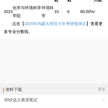
化学与环境科学
环境科
2015
10
6
60.00%
/
学院
学
点击【
2015年内蒙古师范大学考研报录比
】查看更
多专业分数线。
更多
资料下载
93分达人英语笔记