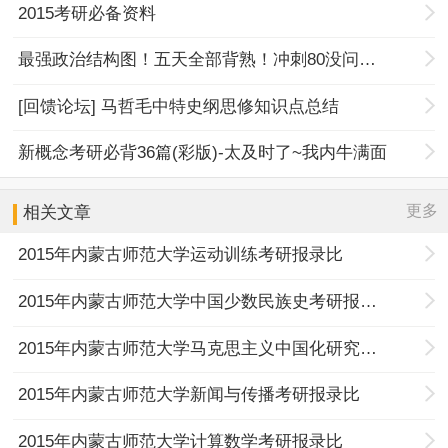
2015考研必备资料
最强政治结构图！五天全部背熟！冲刺80没问题！
[回馈论坛] 马哲毛中特史纲思修知识点总结
新概念考研必背36篇(彩版)-太及时了~我内牛满面
更多
相关文章
2015年内蒙古师范大学运动训练考研报录比
2015年内蒙古师范大学中国少数民族史考研报录比
2015年内蒙古师范大学马克思主义中国化研究考研报录比
2015年内蒙古师范大学新闻与传播考研报录比
2015年内蒙古师范大学计算数学考研报录比