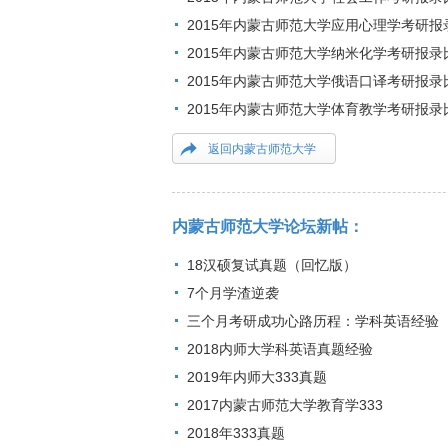
2015年内蒙古师范大学应用心理学考研报
2015年内蒙古师范大学纳米化学考研报录
2015年内蒙古师范大学俄语口译考研报录
2015年内蒙古师范大学体育教学考研报录
返回内蒙古师范大学
内蒙古师范大学论坛新帖：
18汉硕复试真题（回忆版）
7个月学渣逆袭
三个月考研成功心路历程：学科英语经验
2018内师大学科英语真题经验
2019年内师大333真题
2017内蒙古师范大学教育学333
2018年333真题