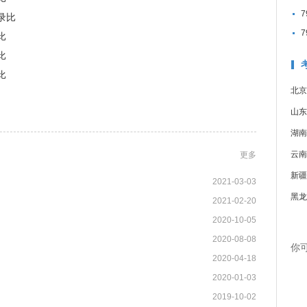
录比
比
比
比
北京
山东
湖南
云南
更多
新疆
2021-03-03
黑龙
2021-02-20
2020-10-05
2020-08-08
你
2020-04-18
2020-01-03
2019-10-02