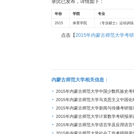
录比已发布，详情如下：
年份
学院
专业
2015
体育学院
（专业硕士）运动训练
点击【
2015年内蒙古师范大学考
内蒙古师范大学相关信息：
2015年内蒙古师范大学中国少数民族史考
2015年内蒙古师范大学马克思主义中国
2015年内蒙古师范大学新闻与传播考研报
2015年内蒙古师范大学计算数学考研报录
2015年内蒙古师范大学语言学及应用语
2015年内蒙古师范大学社会工作考研报录