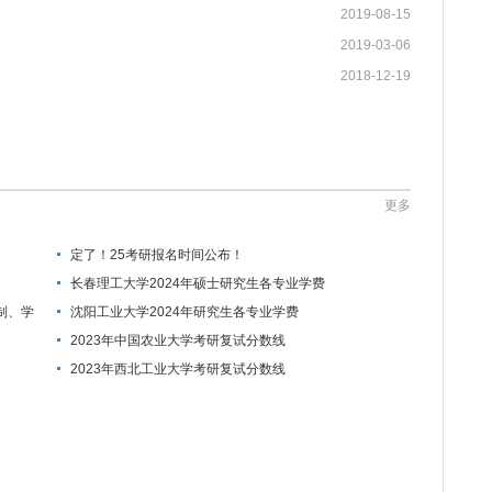
2019-08-15
2019-03-06
2018-12-19
更多
定了！25考研报名时间公布！
长春理工大学2024年硕士研究生各专业学费
制、学
沈阳工业大学2024年研究生各专业学费
2023年中国农业大学考研复试分数线
2023年西北工业大学考研复试分数线