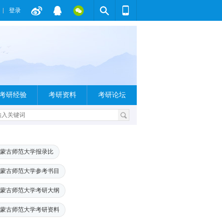
登录
考研经验
考研资料
考研论坛
蒙古师范大学报录比
蒙古师范大学参考书目
蒙古师范大学考研大纲
蒙古师范大学考研资料