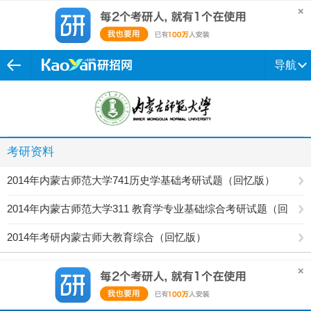
导航
考研资料
2014年内蒙古师范大学741历史学基础考研试题（回忆版）
2014年内蒙古师范大学311 教育学专业基础综合考研试题（回
忆版）
2014年考研内蒙古师大教育综合（回忆版）