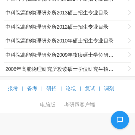
中科院高能物理研究所2013硕士招生专业目录
中科院高能物理研究所2012硕士招生专业目录
中科院高能物理研究所2010年硕士招生专业目录
中科院高能物理研究所2009年攻读硕士学位研究生招生专业目录及考试科目
2008年高能物理研究所攻读硕士学位研究生招生专业目录及考试科目
报考
备考
研招
论坛
复试
调剂
|
|
|
|
|
|
电脑版
考研帮客户端
|