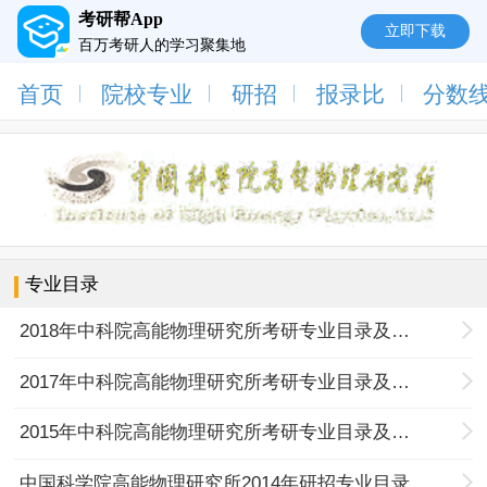
考研帮App
立即下载
百万考研人的学习聚集地
首页
院校专业
研招
报录比
分数
专业目录
2018年中科院高能物理研究所考研专业目录及考试科目
2017年中科院高能物理研究所考研专业目录及考试科目
2015年中科院高能物理研究所考研专业目录及考试科目
中国科学院高能物理研究所2014年研招专业目录