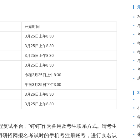
开始时间
3月25日上午8:30
3月25日上午8:30
3月25日上午8:30
3月25日上午8:30
专硕3月25日上午8:30
学硕3月25日下午3:00
3月26日上午8:30
3月25日上午8:30
程复试平台，“钉钉”作为备用及考生联系方式。请考生
用研招网报名考试时的手机号注册账号，进行实名认