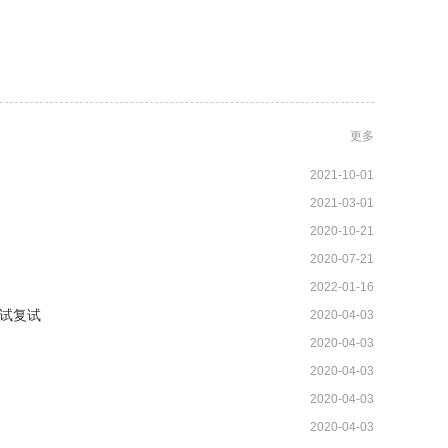
更多
2021-10-01
2021-03-01
2020-10-21
2020-07-21
2022-01-16
试复试
2020-04-03
2020-04-03
2020-04-03
2020-04-03
2020-04-03