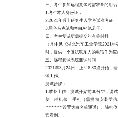
三、考生参加远程复试时需准备的用品
1.考生本人身份证；
2.2021年硕士研究生入学考试准考证；
3.黑色马克笔和空白A4纸若干。
四、考生复试所需提交的有关材料
（具体见《湖北汽车工业学院2021
时，提供一个复试联系人的电话作为应
五、远程复试系统测试时间
2021年3月24日，上午8:30点开
试工作。
测试步骤：
1.准备工作：测试开始前30分钟，
脑，辅机位：手机（需提前安装学信
***********设置为白名单通话）
官看到。