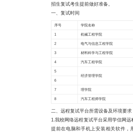
招生复试考生提前做好准备。
一、复试时间
序号
学院名称
1
机械工程学院
2
电气与信息工程学院
3
材料科学与工程学院
4
汽车工程学院
5
经济管理学院
6
7
理学院
8
汽车工程师学院
二、远程复试平台所需设备及环境要求
1.我校网络远程复试平台采用学信网远
提前在电脑和手机上安装相关软件，