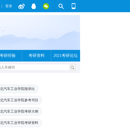
登录
考研经验
考研资料
2021考研论坛
北汽车工业学院报录比
北汽车工业学院参考书目
北汽车工业学院考研大纲
北汽车工业学院考研资料