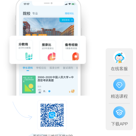
在线客服
精选课程
下载APP