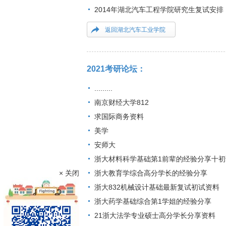
2014年湖北汽车工程学院研究生复试安排
返回湖北汽车工业学院
2021考研论坛：
.........
南京财经大学812
求国际商务资料
美学
安师大
浙大材料科学基础第1前辈的经验分享十初
× 关闭
浙大教育学综合高分学长的经验分享
浙大832机械设计基础最新复试初试资料
浙大药学基础综合第1学姐的经验分享
21浙大法学专业硕士高分学长分享资料