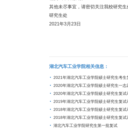
其他未尽事宜，请密切关注我校研究生
研究生处
2021年3月23日
湖北汽车工业学院相关信息：
2021年湖北汽车工业学院硕士研究生考生
2020年湖北汽车工业学院硕士研究生一
2020年湖北汽车工业学院硕士研究生复
2019年湖北汽车工业学院硕士研究生复
2018年湖北汽车工业学院硕士研究生复
2018年湖北汽车工业学院硕士研究生复试
湖北汽车工业学院研究生第一批复试